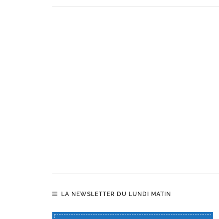
LA NEWSLETTER DU LUNDI MATIN