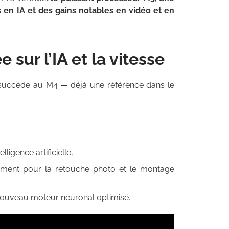
 en IA et des gains notables en vidéo et en
sur l’IA et la vitesse
succède au M4 — déjà une référence dans le
ligence artificielle,
ment pour la retouche photo et le montage
 nouveau moteur neuronal optimisé.