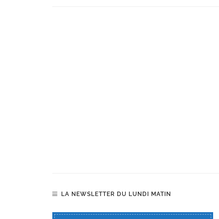
LA NEWSLETTER DU LUNDI MATIN