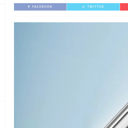
FACEBOOK
TWITTER