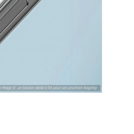
 Magic 8 : un bouton dédié à l’IA pour son prochain flagship