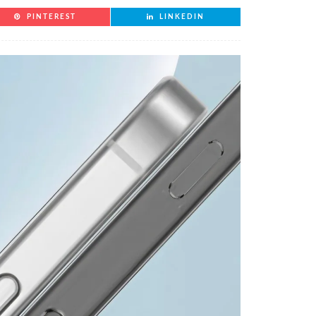
PINTEREST
LINKEDIN