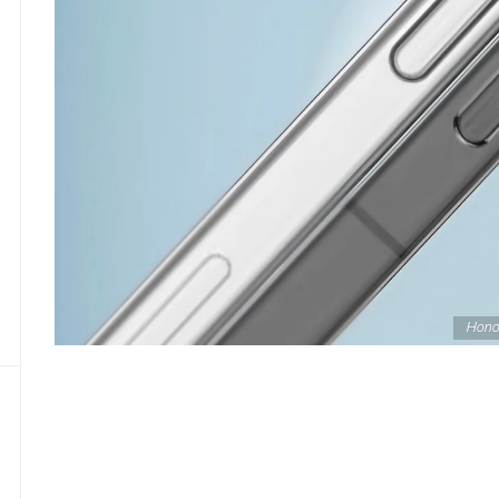
Honor