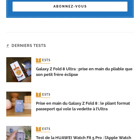
DERNIERS TESTS
TESTS
Galaxy Z Fold 8 Ultra : prise en main du pliable que
son petit frère éclipse
TESTS
Prise en main du Galaxy Z Fold 8 : le pliant format
passeport qui vole la vedette à l’Ultra
TESTS
Test de la HUAWEI Watch Fit 5 Pro : l’Apple Watch