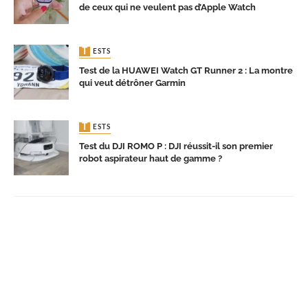
de ceux qui ne veulent pas d’Apple Watch
TESTS
Test de la HUAWEI Watch GT Runner 2 : La montre
qui veut détrôner Garmin
TESTS
Test du DJI ROMO P : DJI réussit-il son premier
robot aspirateur haut de gamme ?