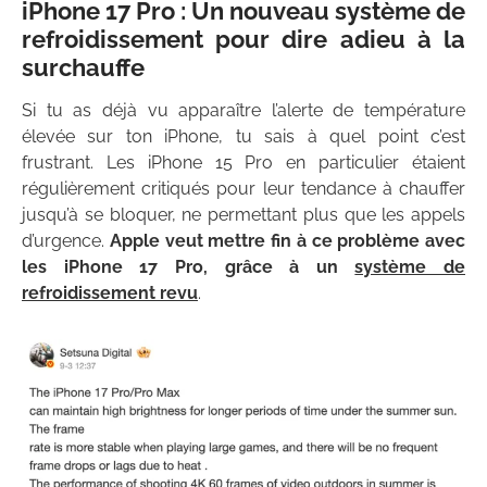
iPhone 17 Pro : Un nouveau système de
refroidissement pour dire adieu à la
surchauffe
Si tu as déjà vu apparaître l’alerte de température
élevée sur ton iPhone, tu sais à quel point c’est
frustrant. Les iPhone 15 Pro en particulier étaient
régulièrement critiqués pour leur tendance à chauffer
jusqu’à se bloquer, ne permettant plus que les appels
d’urgence.
Apple veut mettre fin à ce problème avec
les iPhone 17 Pro, grâce à un
système de
refroidissement revu
.