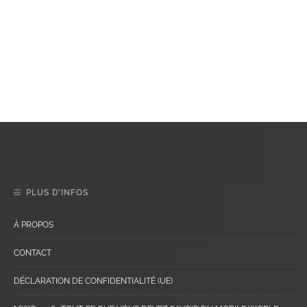
PLUS D’INFOS
À PROPOS
CONTACT
DÉCLARATION DE CONFIDENTIALITÉ (UE)