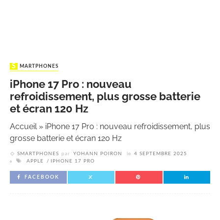
SMARTPHONES
iPhone 17 Pro : nouveau
refroidissement, plus grosse batterie
et écran 120 Hz
Accueil
»
iPhone 17 Pro : nouveau refroidissement, plus
grosse batterie et écran 120 Hz
SMARTPHONES
par
YOHANN POIRON
le
4 SEPTEMBRE 2025
APPLE
IPHONE 17 PRO
FACEBOOK