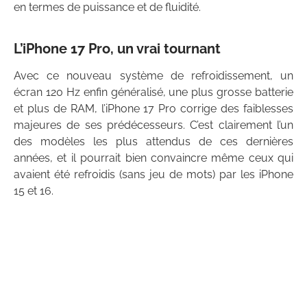
en termes de puissance et de fluidité.
L’iPhone 17 Pro, un vrai tournant
Avec ce nouveau système de refroidissement, un
écran 120 Hz enfin généralisé, une plus grosse batterie
et plus de RAM, l’iPhone 17 Pro corrige des faiblesses
majeures de ses prédécesseurs. C’est clairement l’un
des modèles les plus attendus de ces dernières
années, et il pourrait bien convaincre même ceux qui
avaient été refroidis (sans jeu de mots) par les iPhone
15 et 16.