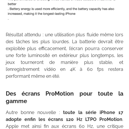
Résultat attendu : une utilisation plus fluide même lors
des tâches les plus lourdes. La batterie devrait être
exploitée plus efficacement, l’écran pourra conserver
une forte luminosité en extérieur plus longtemps, les
jeux tourneront de manière plus stable, et
l’enregistrement vidéo en 4K à 60 fps restera
performant même en été.
Des écrans ProMotion pour toute la
gamme
Autre bonne nouvelle :
toute la série iPhone 17
adopte enfin les écrans 120 Hz LTPO ProMotion
.
Apple met ainsi fin aux écrans 60 Hz, une critique