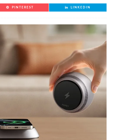
PINTEREST
LINKEDIN