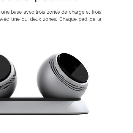
: une base avec trois zones de charge et trois
 avec une ou deux zones. Chaque pad de la