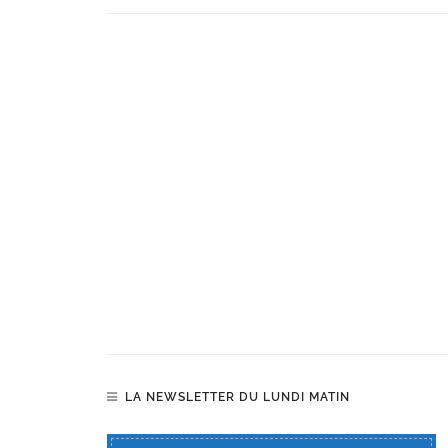
LA NEWSLETTER DU LUNDI MATIN