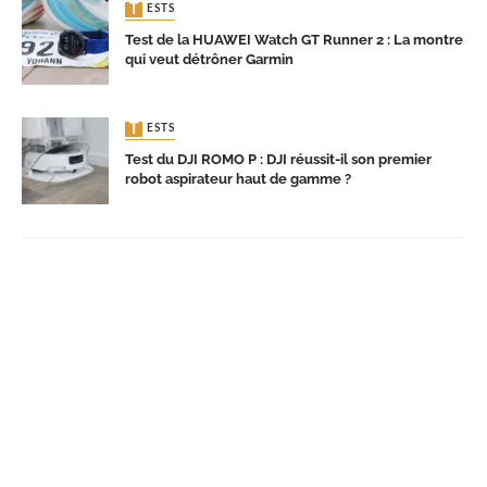
TESTS
Test de la HUAWEI Watch GT Runner 2 : La montre
qui veut détrôner Garmin
TESTS
Test du DJI ROMO P : DJI réussit-il son premier
robot aspirateur haut de gamme ?