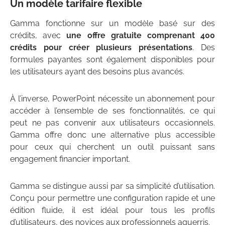
Un modèle tarifaire flexible
Gamma fonctionne sur un modèle basé sur des
crédits, avec
une offre gratuite comprenant 400
crédits pour créer plusieurs présentations
. Des
formules payantes sont également disponibles pour
les utilisateurs ayant des besoins plus avancés.
À l’inverse, PowerPoint nécessite un abonnement pour
accéder à l’ensemble de ses fonctionnalités, ce qui
peut ne pas convenir aux utilisateurs occasionnels.
Gamma offre donc une alternative plus accessible
pour ceux qui cherchent un outil puissant sans
engagement financier important.
Gamma se distingue aussi par sa simplicité d’utilisation.
Conçu pour permettre une configuration rapide et une
édition fluide, il est idéal pour tous les profils
d’utilisateurs, des novices aux professionnels aguerris.