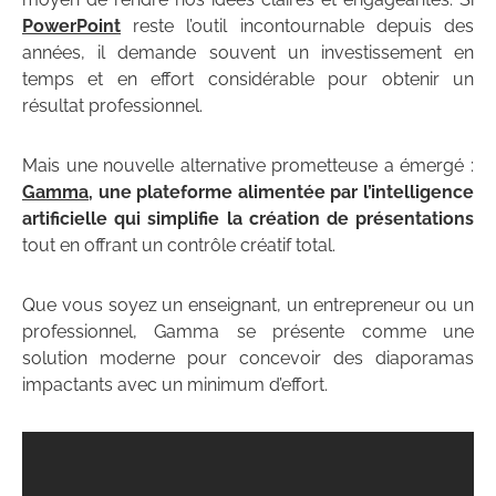
PowerPoint
reste l’outil incontournable depuis des
années, il demande souvent un investissement en
temps et en effort considérable pour obtenir un
résultat professionnel.
Mais une nouvelle alternative prometteuse a émergé :
Gamma
, une plateforme alimentée par l’intelligence
artificielle qui simplifie la création de présentations
tout en offrant un contrôle créatif total.
Que vous soyez un enseignant, un entrepreneur ou un
professionnel, Gamma se présente comme une
solution moderne pour concevoir des diaporamas
impactants avec un minimum d’effort.