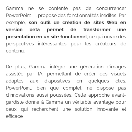
Gamma ne se contente pas de concurrencer
PowerPoint : il propose des fonctionnalités inédites. Par
exemple,
son outil de création de sites Web en
version bêta permet de transformer une
présentation en un site fonctionnel
, ce qui ouvre des
perspectives intéressantes pour les créateurs de
contenu.
De plus, Gamma intègre une génération d’images
assistée par IA, permettant de créer des visuels
adaptés aux diapositives en quelques clics.
PowerPoint, bien que complet, ne dispose pas
d’innovations aussi poussées. Cette approche avant-
gardiste donne à Gamma un véritable avantage pour
ceux qui recherchent une solution innovante et
efficace.