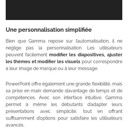
Une personnalisation simplifiée
Bien que Gamma repose sur l’automatisation, il ne
néglige pas la personnalisation. Les utilisateurs
peuvent facilement
modifier les diapositives, ajuster
les thèmes et modifier les visuels
pour correspondre
à leur image de marque ou à leur message.
PowerPoint offre également une grande flexibilité, mais
sa prise en main demande davantage de temps et de
compétences. Avec son interface intuitive, Gamma
permet à même les débutants d’adapter leurs
présentations avec simplicité, tout en offrant
suffisamment d’options pour satisfaire les utilisateurs
avancés.