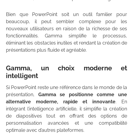
Bien que PowerPoint soit un outil familier pour
beaucoup, il peut sembler complexe pour les
nouveaux utilisateurs en raison de la richesse de ses
fonctionnalités. Gamma simplifie le processus,
éliminant les obstacles inutiles et rendant la création de
présentations plus fluide et agréable.
Gamma, un choix moderne et
intelligent
Si PowerPoint reste une référence dans le monde de la
présentation,
Gamma se positionne comme une
alternative moderne, rapide et innovante
. En
intégrant l’intelligence artificielle, il simplifie la création
de diapositives tout en offrant des options de
personnalisation avancées et une compatibilité
optimale avec d’autres plateformes.