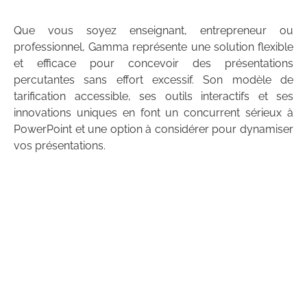
Que vous soyez enseignant, entrepreneur ou
professionnel, Gamma représente une solution flexible
et efficace pour concevoir des présentations
percutantes sans effort excessif. Son modèle de
tarification accessible, ses outils interactifs et ses
innovations uniques en font un concurrent sérieux à
PowerPoint et une option à considérer pour dynamiser
vos présentations.