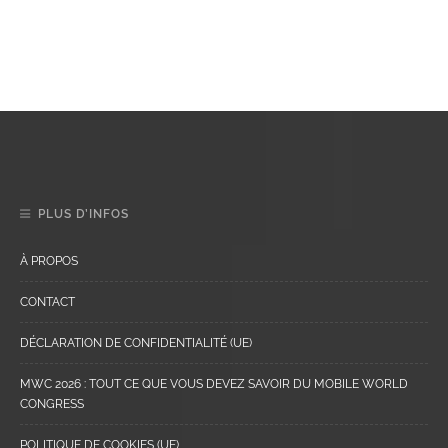
PLUS D’INFOS
À PROPOS
CONTACT
DÉCLARATION DE CONFIDENTIALITÉ (UE)
MWC 2026 : TOUT CE QUE VOUS DEVEZ SAVOIR DU MOBILE WORLD
CONGRESS
POLITIQUE DE COOKIES (UE)