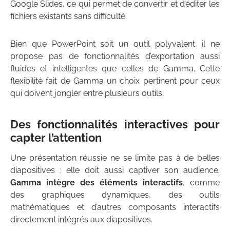
Google Slides, ce qui permet de convertir et d’éditer les
fichiers existants sans difficulté.
Bien que PowerPoint soit un outil polyvalent, il ne
propose pas de fonctionnalités d’exportation aussi
fluides et intelligentes que celles de Gamma. Cette
flexibilité fait de Gamma un choix pertinent pour ceux
qui doivent jongler entre plusieurs outils.
Des fonctionnalités interactives pour
capter l’attention
Une présentation réussie ne se limite pas à de belles
diapositives : elle doit aussi captiver son audience.
Gamma intègre des éléments interactifs
, comme
des graphiques dynamiques, des outils
mathématiques et d’autres composants interactifs
directement intégrés aux diapositives.