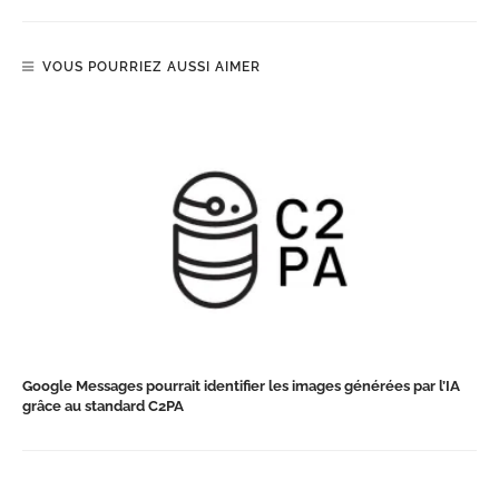
VOUS POURRIEZ AUSSI AIMER
Google Messages pourrait identifier les images générées par l’IA
grâce au standard C2PA