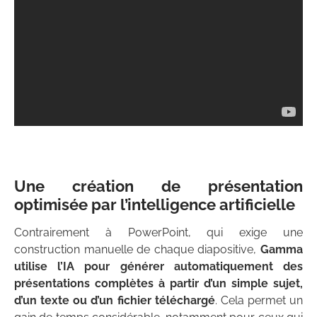
Une création de présentation
optimisée par l’intelligence artificielle
Contrairement à PowerPoint, qui exige une
construction manuelle de chaque diapositive,
Gamma
utilise l’IA pour générer automatiquement des
présentations complètes à partir d’un simple sujet,
d’un texte ou d’un fichier téléchargé
. Cela permet un