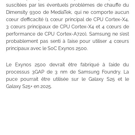
suscitées par les éventuels problèmes de chauffe du
Dimensity 9300 de MediaTek, qui ne comporte aucun
cœur d’efficacité (1 cœur principal de CPU Cortex-X4,
3 cœurs principaux de CPU Cortex-X4 et 4 cœurs de
performance de CPU Cortex-A720), Samsung ne s’est
probablement pas senti à l’aise pour utiliser 4 cœurs
principaux avec le SoC Exynos 2500.
Le Exynos 2500 devrait être fabriqué à l’aide du
processus 3GAP de 3 nm de Samsung Foundry. La
puce pourrait être utilisée sur le Galaxy S25 et le
Galaxy S25+ en 2025.