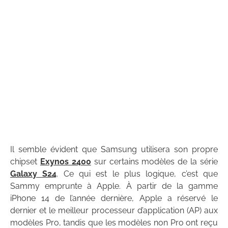
Il semble évident que Samsung utilisera son propre
chipset
Exynos 2400
sur certains modèles de la série
Galaxy S24
. Ce qui est le plus logique, c’est que
Sammy emprunte à Apple. À partir de la gamme
iPhone 14 de l’année dernière, Apple a réservé le
dernier et le meilleur processeur d’application (AP) aux
modèles Pro, tandis que les modèles non Pro ont reçu