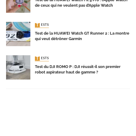
de ceux qui ne veulent pas d’Apple Watch
TESTS
Test de la HUAWEI Watch GT Runner 2 : La montre
qui veut détrôner Garmin
TESTS
Test du DJI ROMO P : DJI réussit-il son premier
robot aspirateur haut de gamme ?