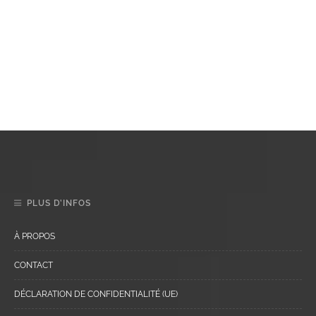
PLUS D’INFOS
À PROPOS
CONTACT
DÉCLARATION DE CONFIDENTIALITÉ (UE)