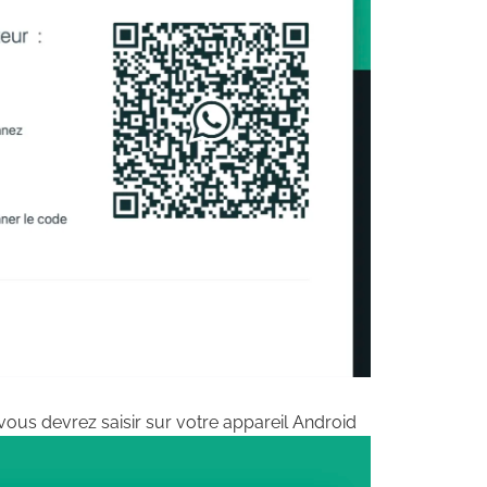
vous devrez saisir sur votre appareil Android