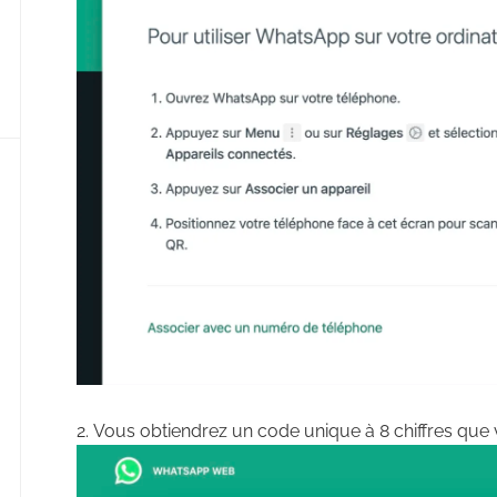
Vous obtiendrez un code unique à 8 chiffres que 