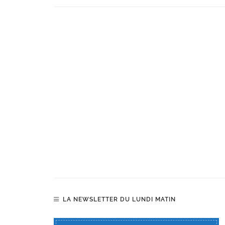
LA NEWSLETTER DU LUNDI MATIN