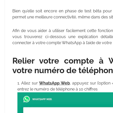
Bien qu’elle soit encore en phase de test bêta pour l
permet une meilleure connectivité, même dans des si
Afin de vous aider à utiliser facilement cette fonctio
vous trouverez ci-dessous une explication déta
connecter à votre compte WhatsApp à l’aide de votre
Relier votre compte à 
votre numéro de télépho
Allez sur
WhatsApp Web
, appuyez sur l’option
entrez le numéro de téléphone à 10 chiffres