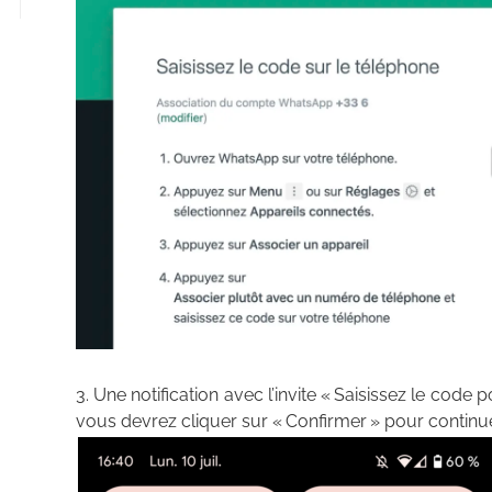
Une notification avec l’invite « Saisissez le code 
vous devrez cliquer sur « Confirmer » pour continu