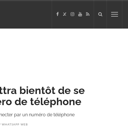
ra bientôt de se
ro de téléphone
necter par un numéro de téléphone
WHATSAPP WEB