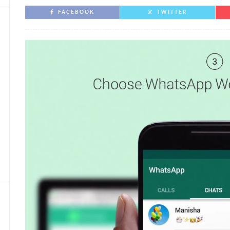
FACEBOOK
TWITTER