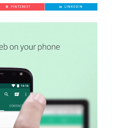
PINTEREST
LINKEDIN