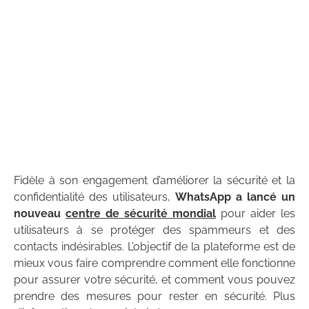
Fidèle à son engagement d’améliorer la sécurité et la
confidentialité des utilisateurs,
WhatsApp a lancé un
nouveau
centre de sécurité mondial
pour aider les
utilisateurs à se protéger des spammeurs et des
contacts indésirables. L’objectif de la plateforme est de
mieux vous faire comprendre comment elle fonctionne
pour assurer votre sécurité, et comment vous pouvez
prendre des mesures pour rester en sécurité. Plus