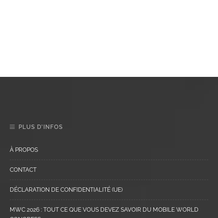
PLUS D’INFOS
À PROPOS
CONTACT
DÉCLARATION DE CONFIDENTIALITÉ (UE)
MWC 2026 : TOUT CE QUE VOUS DEVEZ SAVOIR DU MOBILE WORLD