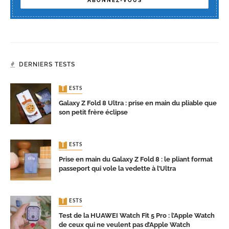
DERNIERS TESTS
TESTS
Galaxy Z Fold 8 Ultra : prise en main du pliable que
son petit frère éclipse
TESTS
Prise en main du Galaxy Z Fold 8 : le pliant format
passeport qui vole la vedette à l’Ultra
TESTS
Test de la HUAWEI Watch Fit 5 Pro : l’Apple Watch
de ceux qui ne veulent pas d’Apple Watch