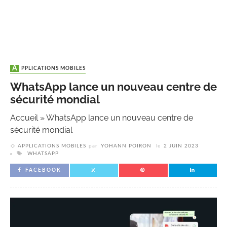
APPLICATIONS MOBILES
WhatsApp lance un nouveau centre de
sécurité mondial
Accueil
»
WhatsApp lance un nouveau centre de
sécurité mondial
APPLICATIONS MOBILES
par
YOHANN POIRON
le
2 JUIN 2023
WHATSAPP
FACEBOOK