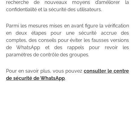
recherche de nouveaux moyens d’améliorer la
confidentialité et la sécurité des utilisateurs.
Parmi les mesures mises en avant figure la vérification
en deux étapes pour une sécurité accrue des
comptes, des conseils pour éviter les fausses versions
de WhatsApp et des rappels pour revoir les
paramètres de contrôle des groupes.
Pour en savoir plus, vous pouvez
consulter le centre
de sécurité de WhatsApp
.