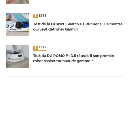
TESTS
Test de la HUAWEI Watch GT Runner 2 : La montre
qui veut détrôner Garmin
TESTS
Test du DJI ROMO P : DJI réussit-il son premier
robot aspirateur haut de gamme ?