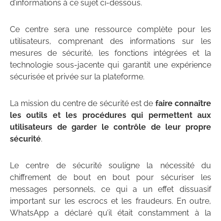
d’informations à ce sujet ci-dessous.
Ce centre sera une ressource complète pour les
utilisateurs, comprenant des informations sur les
mesures de sécurité, les fonctions intégrées et la
technologie sous-jacente qui garantit une expérience
sécurisée et privée sur la plateforme.
La mission du centre de sécurité est de
faire connaître
les outils et les procédures qui permettent aux
utilisateurs de garder le contrôle de leur propre
sécurité
.
Le centre de sécurité souligne la nécessité du
chiffrement de bout en bout pour sécuriser les
messages personnels, ce qui a un effet dissuasif
important sur les escrocs et les fraudeurs. En outre,
WhatsApp a déclaré qu’il était constamment à la