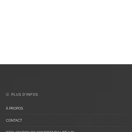
PLUS D’INFOS
À PROPOS
CONTACT