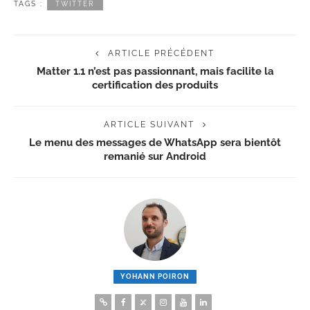
TAGS :
TWITTER
ARTICLE PRÉCÉDENT
Matter 1.1 n’est pas passionnant, mais facilite la
certification des produits
ARTICLE SUIVANT
Le menu des messages de WhatsApp sera bientôt
remanié sur Android
YOHANN POIRON