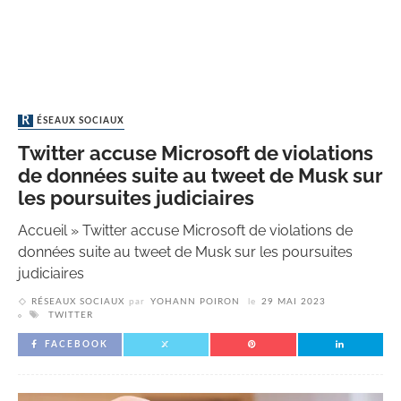
RÉSEAUX SOCIAUX
Twitter accuse Microsoft de violations
de données suite au tweet de Musk sur
les poursuites judiciaires
Accueil
»
Twitter accuse Microsoft de violations de
données suite au tweet de Musk sur les poursuites
judiciaires
RÉSEAUX SOCIAUX
par
YOHANN POIRON
le
29 MAI 2023
TWITTER
FACEBOOK