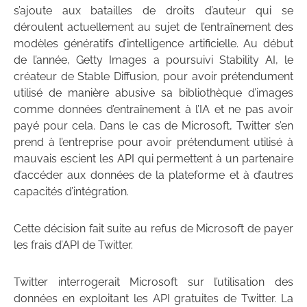
s’ajoute aux batailles de droits d’auteur qui se
déroulent actuellement au sujet de l’entraînement des
modèles génératifs d’intelligence artificielle. Au début
de l’année, Getty Images a poursuivi Stability AI, le
créateur de Stable Diffusion, pour avoir prétendument
utilisé de manière abusive sa bibliothèque d’images
comme données d’entraînement à l’IA et ne pas avoir
payé pour cela. Dans le cas de Microsoft, Twitter s’en
prend à l’entreprise pour avoir prétendument utilisé à
mauvais escient les API qui permettent à un partenaire
d’accéder aux données de la plateforme et à d’autres
capacités d’intégration.
Cette décision fait suite au refus de Microsoft de payer
les frais d’API de Twitter.
Twitter interrogerait Microsoft sur l’utilisation des
données en exploitant les API gratuites de Twitter. La