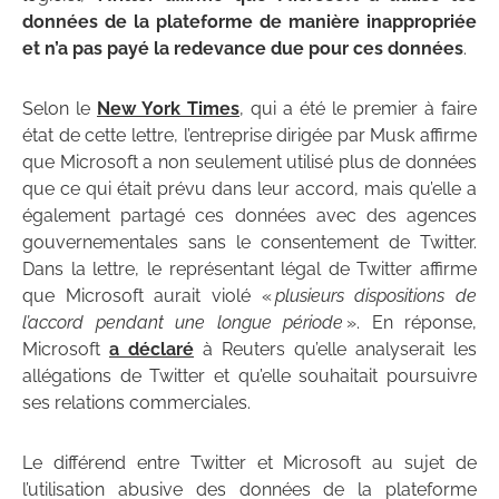
données de la plateforme de manière inappropriée
et n’a pas payé la redevance due pour ces données
.
Selon le
New York Times
, qui a été le premier à faire
état de cette lettre, l’entreprise dirigée par Musk affirme
que Microsoft a non seulement utilisé plus de données
que ce qui était prévu dans leur accord, mais qu’elle a
également partagé ces données avec des agences
gouvernementales sans le consentement de Twitter.
Dans la lettre, le représentant légal de Twitter affirme
que Microsoft aurait violé «
plusieurs dispositions de
l’accord pendant une longue période
». En réponse,
Microsoft
a déclaré
à Reuters qu’elle analyserait les
allégations de Twitter et qu’elle souhaitait poursuivre
ses relations commerciales.
Le différend entre Twitter et Microsoft au sujet de
l’utilisation abusive des données de la plateforme