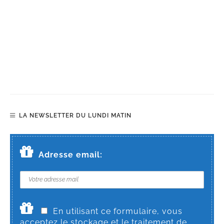
LA NEWSLETTER DU LUNDI MATIN
Adresse email:
En utilisant ce formulaire, vous
acceptez le stockage et le traitement de