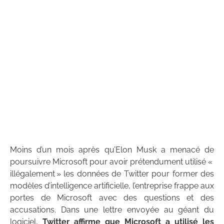
Moins d’un mois après qu’Elon Musk a menacé de
poursuivre Microsoft pour avoir prétendument utilisé «
illégalement » les données de Twitter pour former des
modèles d’intelligence artificielle, l’entreprise frappe aux
portes de Microsoft avec des questions et des
accusations. Dans une lettre envoyée au géant du
logiciel,
Twitter affirme que Microsoft a utilisé les