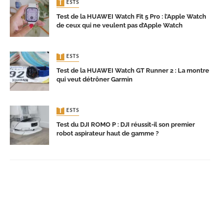
TESTS
Test de la HUAWEI Watch Fit 5 Pro : l’Apple Watch
de ceux qui ne veulent pas d’Apple Watch
TESTS
Test de la HUAWEI Watch GT Runner 2 : La montre
qui veut détrôner Garmin
TESTS
Test du DJI ROMO P : DJI réussit-il son premier
robot aspirateur haut de gamme ?