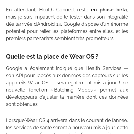
En attendant, Health Connect reste
en phase bêta
,
mais je suis impatient de le tester dans son intégralité
dès l’arrivée d’Android 14. Google dispose d’un énorme
potentiel pour relier les plateformes entre elles, et les
premiers partenariats semblent très prometteurs.
Quelle est la place de Wear OS ?
Google a également indiqué que Health Services —
son API pour l’accès aux données des capteurs sur les
appareils Wear OS — sera également mis à jour. Une
nouvelle fonction « Batching Modes » permet aux
développeurs d’ajuster la manière dont ces données
sont obtenues.
Lorsque Wear OS 4 arrivera dans le courant de l’année,
les services de santé seront à nouveau mis à jour, cette