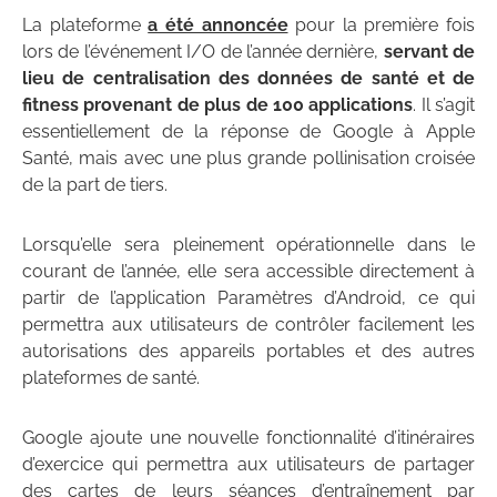
La plateforme
a été annoncée
pour la première fois
lors de l’événement I/O de l’année dernière,
servant de
lieu de centralisation des données de santé et de
fitness provenant de plus de 100 applications
. Il s’agit
essentiellement de la réponse de Google à Apple
Santé, mais avec une plus grande pollinisation croisée
de la part de tiers.
Lorsqu’elle sera pleinement opérationnelle dans le
courant de l’année, elle sera accessible directement à
partir de l’application Paramètres d’Android, ce qui
permettra aux utilisateurs de contrôler facilement les
autorisations des appareils portables et des autres
plateformes de santé.
Google ajoute une nouvelle fonctionnalité d’itinéraires
d’exercice qui permettra aux utilisateurs de partager
des cartes de leurs séances d’entraînement par