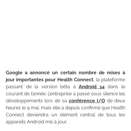
Google a annoncé un certain nombre de mises à
jour importantes pour Health Connect
, la plateforme
passant de la version bêta à
Android 14
dans le
courant de l’année. L’entreprise a passé sous silence les
développements lors de sa
conférence I/O
de deux
heures le 9 mai, mais elle a depuis confirmé que Health
Connect deviendra un élément central de tous les
appareils Android mis à jour.