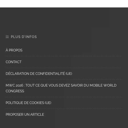
PLUS D’INFOS
À PROPOS
CONTACT
DÉCLARATION DE CONFIDENTIALITÉ (UE)
MWC 2026 : TOUT CE QUE VOUS DEVEZ SAVOIR DU MOBILE WORLD
CONGRESS
POLITIQUE DE COOKIES (UE)
PROPOSER UN ARTICLE