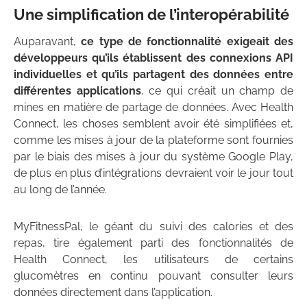
Une simplification de l’interopérabilité
Auparavant,
ce type de fonctionnalité exigeait des
développeurs qu’ils établissent des connexions API
individuelles et qu’ils partagent des données entre
différentes applications
, ce qui créait un champ de
mines en matière de partage de données. Avec Health
Connect, les choses semblent avoir été simplifiées et,
comme les mises à jour de la plateforme sont fournies
par le biais des mises à jour du système Google Play,
de plus en plus d’intégrations devraient voir le jour tout
au long de l’année.
MyFitnessPal, le géant du suivi des calories et des
repas, tire également parti des fonctionnalités de
Health Connect, les utilisateurs de certains
glucomètres en continu pouvant consulter leurs
données directement dans l’application.