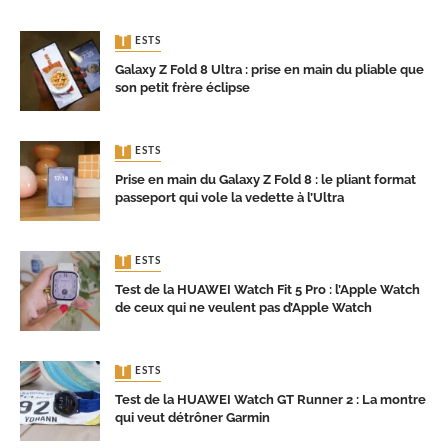
TESTS
Galaxy Z Fold 8 Ultra : prise en main du pliable que
son petit frère éclipse
TESTS
Prise en main du Galaxy Z Fold 8 : le pliant format
passeport qui vole la vedette à l’Ultra
TESTS
Test de la HUAWEI Watch Fit 5 Pro : l’Apple Watch
de ceux qui ne veulent pas d’Apple Watch
TESTS
Test de la HUAWEI Watch GT Runner 2 : La montre
qui veut détrôner Garmin