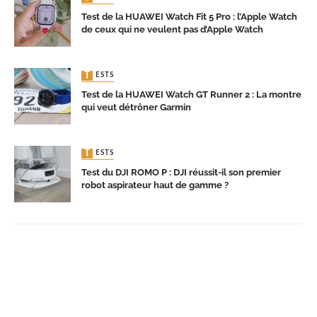
Test de la HUAWEI Watch Fit 5 Pro : l’Apple Watch
de ceux qui ne veulent pas d’Apple Watch
TESTS
Test de la HUAWEI Watch GT Runner 2 : La montre
qui veut détrôner Garmin
TESTS
Test du DJI ROMO P : DJI réussit-il son premier
robot aspirateur haut de gamme ?