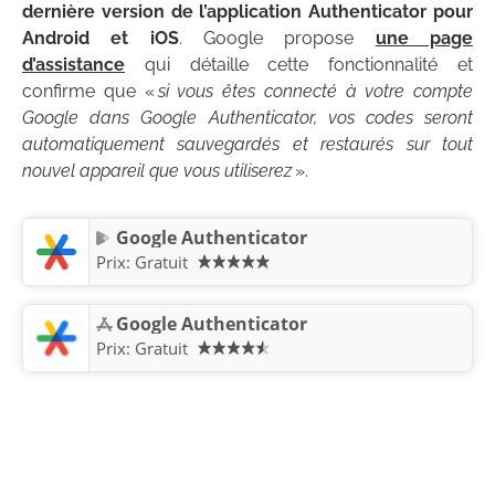
dernière version de l’application Authenticator pour
Android et iOS
. Google propose
une page
d’assistance
qui détaille cette fonctionnalité et
confirme que «
si vous êtes connecté à votre compte
Google dans Google Authenticator, vos codes seront
automatiquement sauvegardés et restaurés sur tout
nouvel appareil que vous utiliserez
».
Google Authenticator
Prix:
Gratuit
Google Authenticator
Prix:
Gratuit