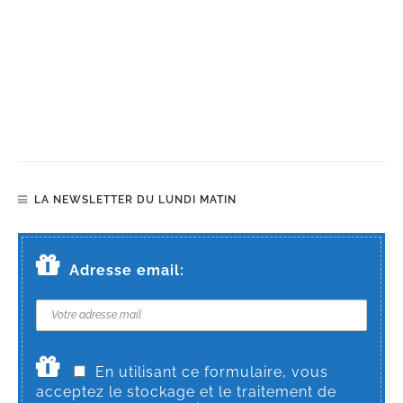
LA NEWSLETTER DU LUNDI MATIN
Adresse email:
En utilisant ce formulaire, vous
acceptez le stockage et le traitement de