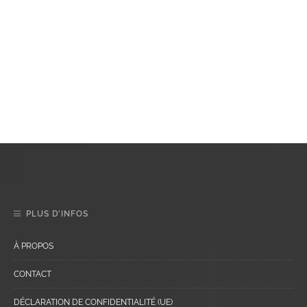
PLUS D’INFOS
À PROPOS
CONTACT
DÉCLARATION DE CONFIDENTIALITÉ (UE)