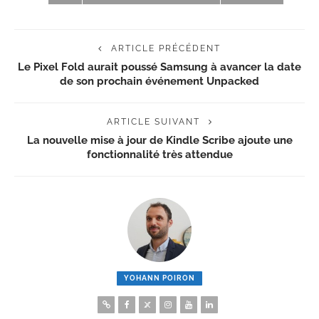
ARTICLE PRÉCÉDENT
Le Pixel Fold aurait poussé Samsung à avancer la date
de son prochain événement Unpacked
ARTICLE SUIVANT
La nouvelle mise à jour de Kindle Scribe ajoute une
fonctionnalité très attendue
YOHANN POIRON