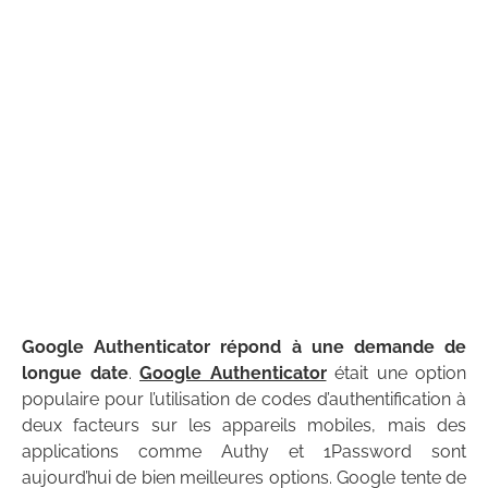
Google Authenticator répond à une demande de
longue date
.
Google Authenticator
était une option
populaire pour l’utilisation de codes d’authentification à
deux facteurs sur les appareils mobiles, mais des
applications comme Authy et 1Password sont
aujourd’hui de bien meilleures options. Google tente de