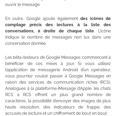
ouvrir le message.
En outre, Google ajoute également
des icônes de
comptage précis des lectures à la liste des
conversations, à droite de chaque liste
. L’icône
indique le nombre de messages non lus dans une
conversation donnée.
Les bêta-testeurs de Google Messages commencent à
bénéficier de ces mises à jour. Si vous utilisez
l’application de messagerie Android d’un opérateur,
vous pourriez vouloir passer à Google Messages en
raison des services de communication riches (RCS).
Analogues à la plateforme iMessage d’Apple, les chats
RCS à RCS offrent un plus grand nombre de
caractères, la possibilité d’envoyer des images de plus
haute résolution, des indicateurs de frappe, des
accusés de lecture et un chiffrement de bout en bout.