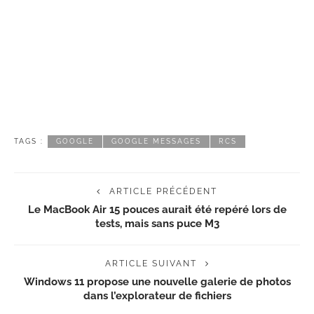
TAGS :
GOOGLE
GOOGLE MESSAGES
RCS
ARTICLE PRÉCÉDENT
Le MacBook Air 15 pouces aurait été repéré lors de
tests, mais sans puce M3
ARTICLE SUIVANT
Windows 11 propose une nouvelle galerie de photos
dans l’explorateur de fichiers