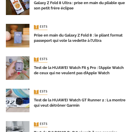
Galaxy Z Fold 8 Ultra : prise en main du pliable que
son petit frère éclipse
TESTS
Prise en main du Galaxy Z Fold 8 : le pliant format
passeport qui vole la vedette à l’Ultra
TESTS
Test de la HUAWEI Watch Fit 5 Pro : l’Apple Watch
de ceux qui ne veulent pas d’Apple Watch
TESTS
Test de la HUAWEI Watch GT Runner 2 : La montre
qui veut détrôner Garmin
TESTS