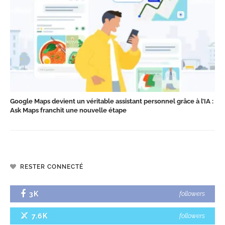
Google Maps devient un véritable assistant personnel grâce à l’IA :
Ask Maps franchit une nouvelle étape
RESTER CONNECTÉ
3K
followers
7.6K
followers