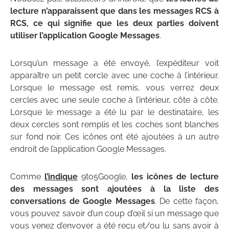
lecture n’apparaissent que dans les messages RCS à
RCS, ce qui signifie que les deux parties doivent
utiliser l’application Google Messages
.
Lorsqu’un message a été envoyé, l’expéditeur voit
apparaître un petit cercle avec une coche à l’intérieur.
Lorsque le message est remis, vous verrez deux
cercles avec une seule coche à l’intérieur, côte à côte.
Lorsque le message a été lu par le destinataire, les
deux cercles sont remplis et les coches sont blanches
sur fond noir. Ces icônes ont été ajoutées à un autre
endroit de l’application Google Messages.
Comme
l’indique
9to5Google,
les icônes de lecture
des messages sont ajoutées à la liste des
conversations de Google Messages
. De cette façon,
vous pouvez savoir d’un coup d’œil si un message que
vous venez d’envoyer a été reçu et/ou lu sans avoir à