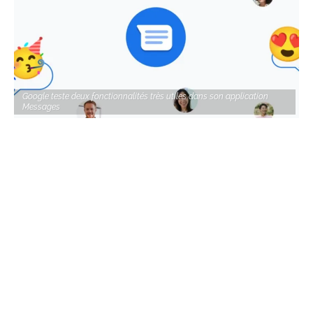
Google teste deux fonctionnalités très utiles dans son application
Messages