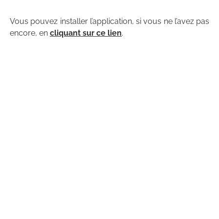
Vous pouvez installer l’application, si vous ne l’avez pas
encore, en
cliquant sur ce lien
.