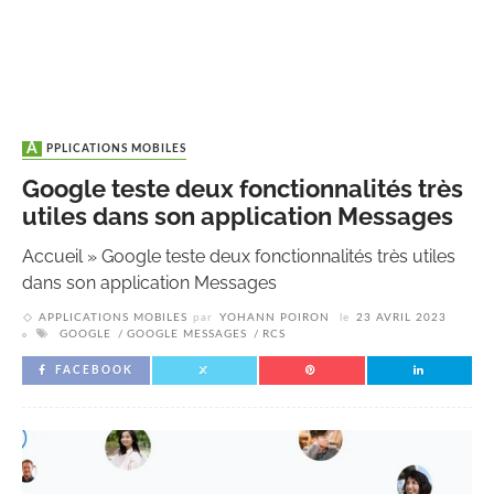
APPLICATIONS MOBILES
Google teste deux fonctionnalités très
utiles dans son application Messages
Accueil
»
Google teste deux fonctionnalités très utiles
dans son application Messages
APPLICATIONS MOBILES
par
YOHANN POIRON
le
23 AVRIL 2023
GOOGLE
GOOGLE MESSAGES
RCS
FACEBOOK