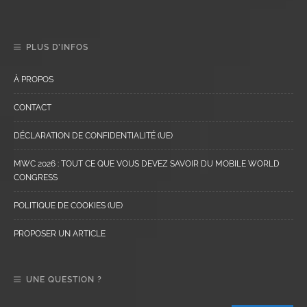
PLUS D’INFOS
À PROPOS
CONTACT
DÉCLARATION DE CONFIDENTIALITÉ (UE)
MWC 2026 : TOUT CE QUE VOUS DEVEZ SAVOIR DU MOBILE WORLD
CONGRESS
POLITIQUE DE COOKIES (UE)
PROPOSER UN ARTICLE
UNE QUESTION ?