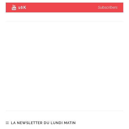
16K
Subscribers
LA NEWSLETTER DU LUNDI MATIN