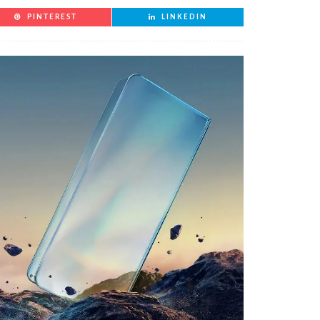
PINTEREST
LINKEDIN