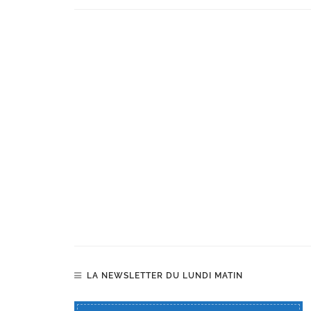
LA NEWSLETTER DU LUNDI MATIN