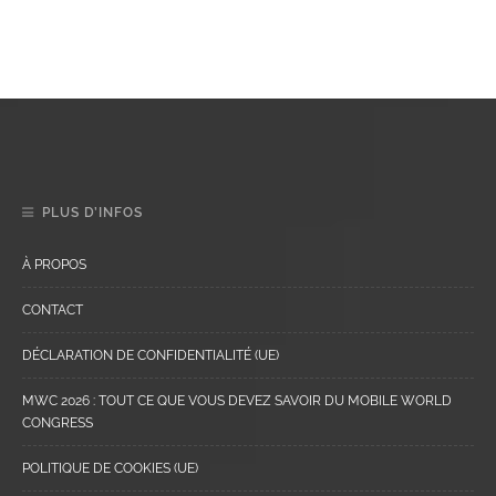
PLUS D’INFOS
À PROPOS
CONTACT
DÉCLARATION DE CONFIDENTIALITÉ (UE)
MWC 2026 : TOUT CE QUE VOUS DEVEZ SAVOIR DU MOBILE WORLD
CONGRESS
POLITIQUE DE COOKIES (UE)