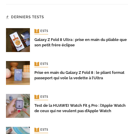
DERNIERS TESTS
TESTS
Galaxy Z Fold 8 Ultra : prise en main du pliable que
son petit frère éclipse
TESTS
Prise en main du Galaxy Z Fold 8 : le pliant format
passeport qui vole la vedette à l’Ultra
TESTS
Test de la HUAWEI Watch Fit 5 Pro : l’Apple Watch
de ceux qui ne veulent pas d’Apple Watch
TESTS