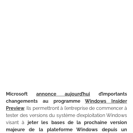
Microsoft
annonce aujourd’hui
d’importants
changements au programme
Windows Insider
Preview
. Ils permettront à l’entreprise de commencer à
tester des versions du système d’exploitation Windows
visant à
jeter les bases de la prochaine version
majeure de la plateforme Windows depuis un