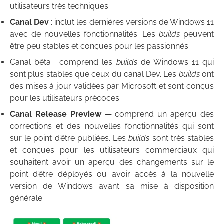
utilisateurs très techniques.
Canal Dev
: inclut les dernières versions de Windows 11
avec de nouvelles fonctionnalités. Les
builds
peuvent
être peu stables et conçues pour les passionnés.
Canal bêta : comprend les
builds
de Windows 11 qui
sont plus stables que ceux du canal Dev. Les
builds
ont
des mises à jour validées par Microsoft et sont conçus
pour les utilisateurs précoces
Canal Release Preview
— comprend un aperçu des
corrections et des nouvelles fonctionnalités qui sont
sur le point d’être publiées. Les
builds
sont très stables
et conçues pour les utilisateurs commerciaux qui
souhaitent avoir un aperçu des changements sur le
point d’être déployés ou avoir accès à la nouvelle
version de Windows avant sa mise à disposition
générale