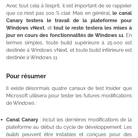
Avec tout cela à l’esprit, il est important de se rappeler
que ce n’est pas 100 % clair. Mais en général,
le canal
Canary testera le travail de la plateforme pour
Windows vNext
, et
tout le reste testera les mises à
jour en cours des fonctionnalités de Windows 11
. En
termes simples, toute build supérieure à 25 000 est
destinée à Windows vNext, et toute build inférieure est
destinée à Windows 11.
Pour résumer
Il existe désormais quatre canaux de test Insider que
Microsoft utilisera pour tester les futures modifications
de Windows :
Canal Canary
: inclut les dernières modifications de la
plateforme au début du cycle de développement. Les
builds
peuvent être instables et conçues pour des