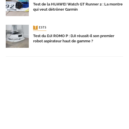
Test de la HUAWEI Watch GT Runner 2 : La montre
qui veut détrôner Garmin
TESTS
Test du DJI ROMO P : DJI réussit-il son premier
robot aspirateur haut de gamme ?