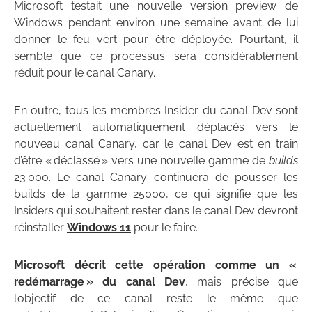
Microsoft testait une nouvelle version preview de
Windows pendant environ une semaine avant de lui
donner le feu vert pour être déployée. Pourtant, il
semble que ce processus sera considérablement
réduit pour le canal Canary.
En outre, tous les membres Insider du canal Dev sont
actuellement automatiquement déplacés vers le
nouveau canal Canary, car le canal Dev est en train
d’être « déclassé » vers une nouvelle gamme de
builds
23 000. Le canal Canary continuera de pousser les
builds de la gamme 25000, ce qui signifie que les
Insiders qui souhaitent rester dans le canal Dev devront
réinstaller
Windows 11
pour le faire.
Microsoft décrit cette opération comme un «
redémarrage » du canal Dev
, mais précise que
l’objectif de ce canal reste le même que