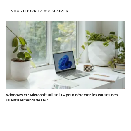
VOUS POURRIEZ AUSSI AIMER
Windows 11 : Microsoft utilise l’IA pour détecter les causes des
ralentissements des PC