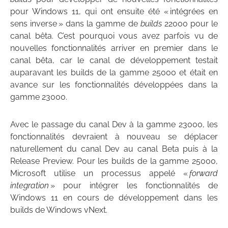
pour Windows 11, qui ont ensuite été « intégrées en
sens inverse » dans la gamme de
builds
22000 pour le
canal bêta. C’est pourquoi vous avez parfois vu de
nouvelles fonctionnalités arriver en premier dans le
canal bêta, car le canal de développement testait
auparavant les builds de la gamme 25000 et était en
avance sur les fonctionnalités développées dans la
gamme 23000.
Avec le passage du canal Dev à la gamme 23000, les
fonctionnalités devraient à nouveau se déplacer
naturellement du canal Dev au canal Beta puis à la
Release Preview. Pour les builds de la gamme 25000,
Microsoft utilise un processus appelé «
forward
integration
» pour intégrer les fonctionnalités de
Windows 11 en cours de développement dans les
builds de Windows vNext.