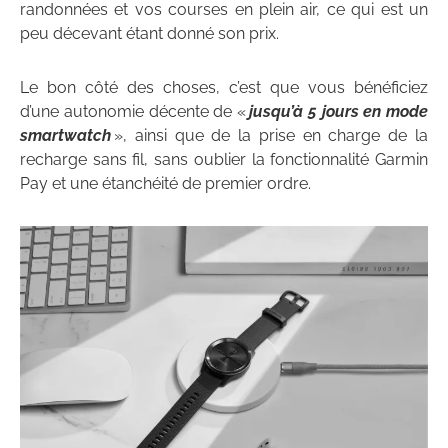
randonnées et vos courses en plein air, ce qui est un
peu décevant étant donné son prix.
Le bon côté des choses, c’est que vous bénéficiez
d’une autonomie décente de «
jusqu’à 5 jours en mode
smartwatch
», ainsi que de la prise en charge de la
recharge sans fil, sans oublier la fonctionnalité Garmin
Pay et une étanchéité de premier ordre.