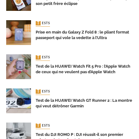
son petit frère éclipse
TESTS
Prise en main du Galaxy Z Fold 8 : le pliant format
passeport qui vole la vedette à l’Ultra
TESTS
Test de la HUAWEI Watch Fit 5 Pro : l’Apple Watch
de ceux qui ne veulent pas d’Apple Watch
TESTS
Test de la HUAWEI Watch GT Runner 2 : La montre
qui veut détrôner Garmin
TESTS
Test du DJI ROMO P : DJI réussit-il son premier