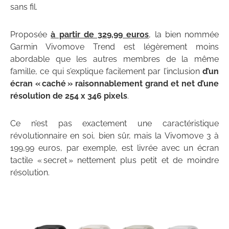
sans fil.
Proposée
à partir de 329,99 euros
, la bien nommée
Garmin Vivomove Trend est légèrement moins
abordable que les autres membres de la même
famille, ce qui s’explique facilement par l’inclusion
d’un
écran « caché » raisonnablement grand et net d’une
résolution de 254 x 346 pixels
.
Ce n’est pas exactement une caractéristique
révolutionnaire en soi, bien sûr, mais la Vivomove 3 à
199,99 euros, par exemple, est livrée avec un écran
tactile « secret » nettement plus petit et de moindre
résolution.