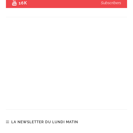
16K
Subscribers
LA NEWSLETTER DU LUNDI MATIN