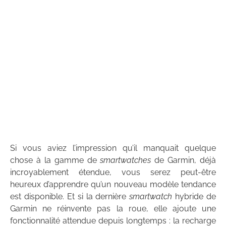
Si vous aviez l’impression qu’il manquait quelque
chose à la gamme de
smartwatches
de Garmin, déjà
incroyablement étendue, vous serez peut-être
heureux d’apprendre qu’un nouveau modèle tendance
est disponible. Et si la dernière
smartwatch
hybride de
Garmin ne réinvente pas la roue, elle ajoute une
fonctionnalité attendue depuis longtemps : la recharge