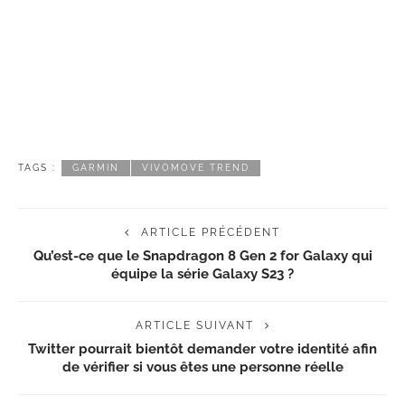
TAGS :
GARMIN
VIVOMOVE TREND
ARTICLE PRÉCÉDENT
Qu’est-ce que le Snapdragon 8 Gen 2 for Galaxy qui
équipe la série Galaxy S23 ?
ARTICLE SUIVANT
Twitter pourrait bientôt demander votre identité afin
de vérifier si vous êtes une personne réelle