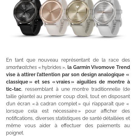
En tant que nouveau représentant de la race des
smartwatches
« hybrides »,
la Garmin Vivomove Trend
vise à attirer l’attention par son design analogique «
classique » et ses « vraies » aiguilles de montre à
tic-tac
, ressemblant à une montre traditionnelle (de
taille géante) au premier coup d’œil, tout en disposant
d’un écran « à cadran complet » qui n’apparaît que «
lorsque cela est nécessaire » pour afficher des
notifications, diverses statistiques de santé détaillées et
même vous aider à effectuer des paiements au
poignet.