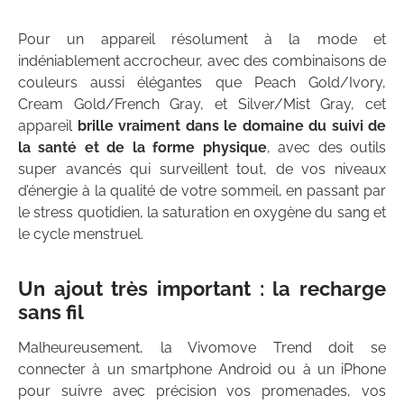
Pour un appareil résolument à la mode et
indéniablement accrocheur, avec des combinaisons de
couleurs aussi élégantes que Peach Gold/Ivory,
Cream Gold/French Gray, et Silver/Mist Gray, cet
appareil
brille vraiment dans le domaine du suivi de
la santé et de la forme physique
, avec des outils
super avancés qui surveillent tout, de vos niveaux
d’énergie à la qualité de votre sommeil, en passant par
le stress quotidien, la saturation en oxygène du sang et
le cycle menstruel.
Un ajout très important : la recharge
sans fil
Malheureusement, la Vivomove Trend doit se
connecter à un smartphone Android ou à un iPhone
pour suivre avec précision vos promenades, vos