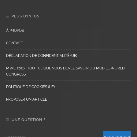
PLUS D’INFOS
À PROPOS
CONTACT
DÉCLARATION DE CONFIDENTIALITÉ (UE)
MWC 2026 : TOUT CE QUE VOUS DEVEZ SAVOIR DU MOBILE WORLD
CONGRESS
POLITIQUE DE COOKIES (UE)
PROPOSER UN ARTICLE
UNE QUESTION ?