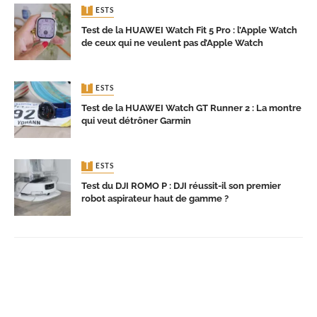
TESTS
Test de la HUAWEI Watch Fit 5 Pro : l’Apple Watch
de ceux qui ne veulent pas d’Apple Watch
TESTS
Test de la HUAWEI Watch GT Runner 2 : La montre
qui veut détrôner Garmin
TESTS
Test du DJI ROMO P : DJI réussit-il son premier
robot aspirateur haut de gamme ?