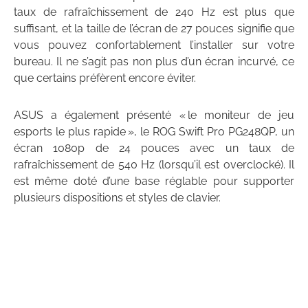
taux de rafraîchissement de 240 Hz est plus que
suffisant, et la taille de l’écran de 27 pouces signifie que
vous pouvez confortablement l’installer sur votre
bureau. Il ne s’agit pas non plus d’un écran incurvé, ce
que certains préfèrent encore éviter.
ASUS a également présenté « le moniteur de jeu
esports le plus rapide », le ROG Swift Pro PG248QP, un
écran 1080p de 24 pouces avec un taux de
rafraîchissement de 540 Hz (lorsqu’il est overclocké). Il
est même doté d’une base réglable pour supporter
plusieurs dispositions et styles de clavier.