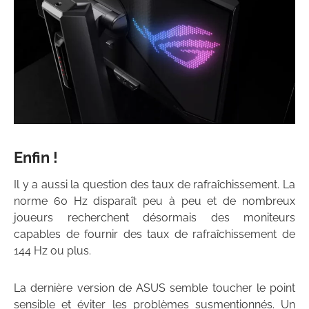
Enfin !
Il y a aussi la question des taux de rafraîchissement. La
norme 60 Hz disparaît peu à peu et de nombreux
joueurs recherchent désormais des moniteurs
capables de fournir des taux de rafraîchissement de
144 Hz ou plus.
La dernière version de ASUS semble toucher le point
sensible et éviter les problèmes susmentionnés. Un