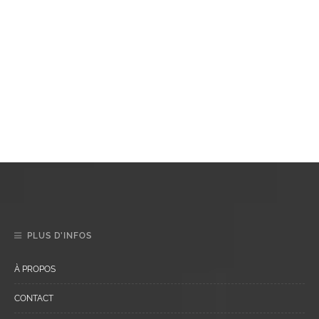
PLUS D’INFOS
À PROPOS
CONTACT