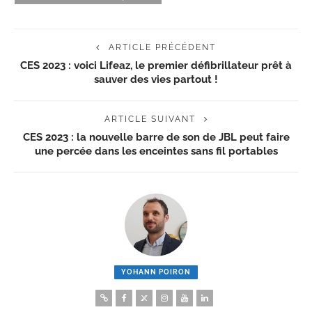
ARTICLE PRÉCÉDENT
CES 2023 : voici Lifeaz, le premier défibrillateur prêt à
sauver des vies partout !
ARTICLE SUIVANT
CES 2023 : la nouvelle barre de son de JBL peut faire
une percée dans les enceintes sans fil portables
YOHANN POIRON