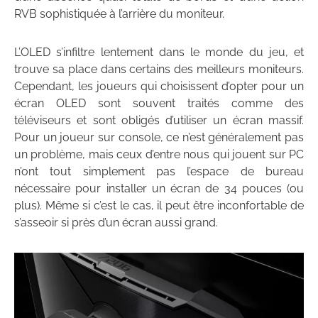
RVB sophistiquée à l’arrière du moniteur.
L’OLED s’infiltre lentement dans le monde du jeu, et
trouve sa place dans certains des meilleurs moniteurs.
Cependant, les joueurs qui choisissent d’opter pour un
écran OLED sont souvent traités comme des
téléviseurs et sont obligés d’utiliser un écran massif.
Pour un joueur sur console, ce n’est généralement pas
un problème, mais ceux d’entre nous qui jouent sur PC
n’ont tout simplement pas l’espace de bureau
nécessaire pour installer un écran de 34 pouces (ou
plus). Même si c’est le cas, il peut être inconfortable de
s’asseoir si près d’un écran aussi grand.