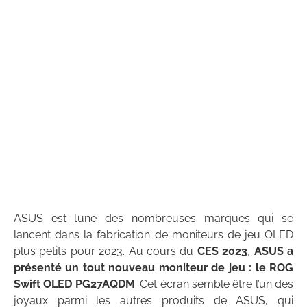
ASUS est l’une des nombreuses marques qui se
lancent dans la fabrication de moniteurs de jeu OLED
plus petits pour 2023. Au cours du
CES 2023
,
ASUS a
présenté un tout nouveau moniteur de jeu : le ROG
Swift OLED PG27AQDM
. Cet écran semble être l’un des
joyaux parmi les autres produits de ASUS, qui