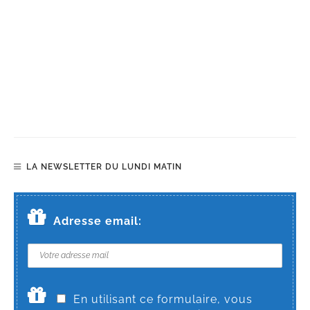
LA NEWSLETTER DU LUNDI MATIN
Adresse email:
En utilisant ce formulaire, vous