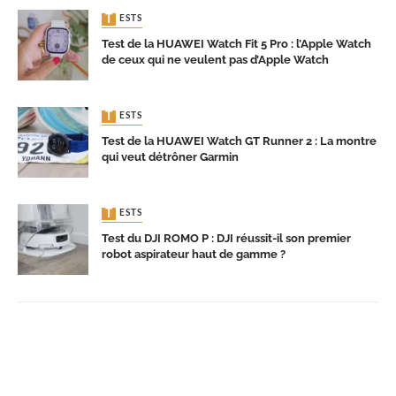
TESTS
Test de la HUAWEI Watch Fit 5 Pro : l’Apple Watch
de ceux qui ne veulent pas d’Apple Watch
TESTS
Test de la HUAWEI Watch GT Runner 2 : La montre
qui veut détrôner Garmin
TESTS
Test du DJI ROMO P : DJI réussit-il son premier
robot aspirateur haut de gamme ?