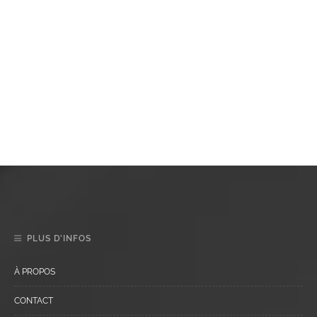
PLUS D’INFOS
À PROPOS
CONTACT