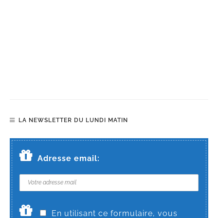
LA NEWSLETTER DU LUNDI MATIN
Adresse email:
En utilisant ce formulaire, vous