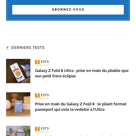
DERNIERS TESTS
TESTS
Galaxy Z Fold 8 Ultra : prise en main du pliable que
son petit frère éclipse
TESTS
Prise en main du Galaxy Z Fold 8 : le pliant format
passeport qui vole la vedette à l’Ultra
TESTS