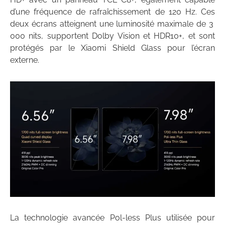
d’une fréquence de rafraîchissement de 120 Hz. Ces
deux écrans atteignent une luminosité maximale de 3
000 nits, supportent Dolby Vision et HDR10+, et sont
protégés par le Xiaomi Shield Glass pour l’écran
externe.
La technologie avancée Pol-less Plus utilisée pour