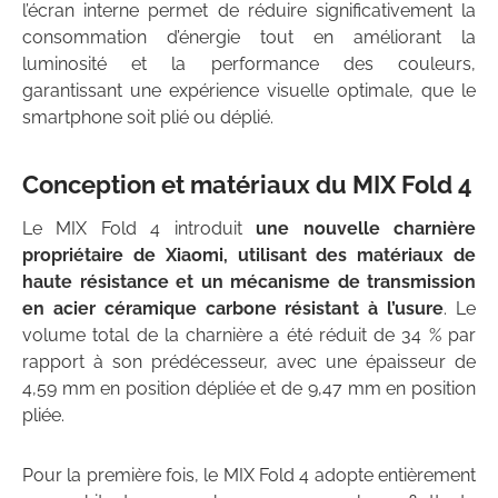
l’écran interne permet de réduire significativement la
consommation d’énergie tout en améliorant la
luminosité et la performance des couleurs,
garantissant une expérience visuelle optimale, que le
smartphone soit plié ou déplié.
Conception et matériaux du
MIX Fold 4
Le MIX Fold 4 introduit
une nouvelle charnière
propriétaire de Xiaomi, utilisant des matériaux de
haute résistance et un mécanisme de transmission
en acier céramique carbone résistant à l’usure
. Le
volume total de la charnière a été réduit de 34 % par
rapport à son prédécesseur, avec une épaisseur de
4,59 mm en position dépliée et de 9,47 mm en position
pliée.
Pour la première fois, le MIX Fold 4 adopte entièrement