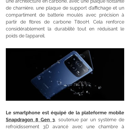
une architecture en carbone, avec une plaque flottante
de charnière, une plaque de support d’affichage et un
compartiment de batterie moulés avec précision à
partir de fibres de carbone T800H. Cela renforce
considérablement la durabilité tout en réduisant le
poids de l’appareil.
Le smartphone est équipé de la plateforme mobile
Snapdragon 8 Gen 3
, soutenue par un système de
refroidissement 3D avancé avec une chambre à