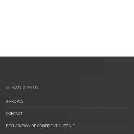
PLUS D’INFOS
À PROPOS
CONTACT
DÉCLARATION DE CONFIDENTIALITÉ (UE)