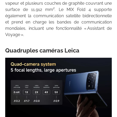
vapeur et plusieurs couches de graphite couvrant une
surface de 11,912 mm². Le MIX Fold 4 supporte
également la communication satellite bidirectionnelle
et prend en charge les bandes de communication
mondiales, incluant une fonctionnalité « Assistant de
Voyage ».
Quadruples caméras Leica