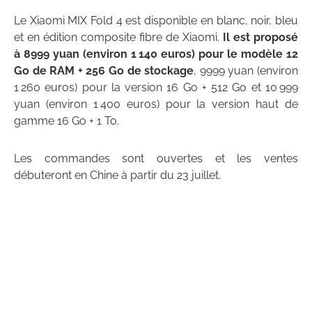
Le Xiaomi MIX Fold 4 est disponible en blanc, noir, bleu
et en édition composite fibre de Xiaomi.
Il est proposé
à 8999 yuan (environ 1 140 euros) pour le modèle 12
Go de RAM + 256 Go de stockage
, 9999 yuan (environ
1 260 euros) pour la version 16 Go + 512 Go et 10 999
yuan (environ 1 400 euros) pour la version haut de
gamme 16 Go + 1 To.
Les commandes sont ouvertes et les ventes
débuteront en Chine à partir du 23 juillet.