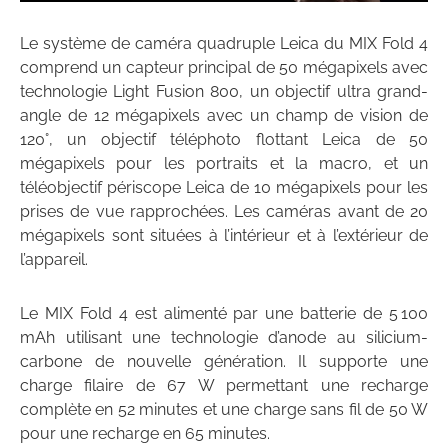
Le système de caméra quadruple Leica du MIX Fold 4
comprend un capteur principal de 50 mégapixels avec
technologie Light Fusion 800, un objectif ultra grand-
angle de 12 mégapixels avec un champ de vision de
120°, un objectif téléphoto flottant Leica de 50
mégapixels pour les portraits et la macro, et un
téléobjectif périscope Leica de 10 mégapixels pour les
prises de vue rapprochées. Les caméras avant de 20
mégapixels sont situées à l’intérieur et à l’extérieur de
l’appareil.
Le MIX Fold 4 est alimenté par une batterie de 5 100
mAh utilisant une technologie d’anode au silicium-
carbone de nouvelle génération. Il supporte une
charge filaire de 67 W permettant une recharge
complète en 52 minutes et une charge sans fil de 50 W
pour une recharge en 65 minutes.