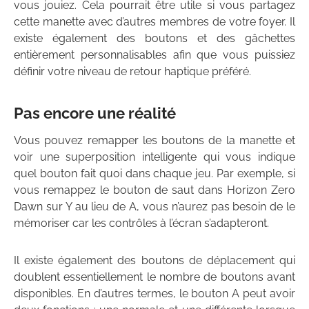
vous jouiez. Cela pourrait être utile si vous partagez
cette manette avec d’autres membres de votre foyer. Il
existe également des boutons et des gâchettes
entièrement personnalisables afin que vous puissiez
définir votre niveau de retour haptique préféré.
Pas encore une réalité
Vous pouvez remapper les boutons de la manette et
voir une superposition intelligente qui vous indique
quel bouton fait quoi dans chaque jeu. Par exemple, si
vous remappez le bouton de saut dans Horizon Zero
Dawn sur Y au lieu de A, vous n’aurez pas besoin de le
mémoriser car les contrôles à l’écran s’adapteront.
Il existe également des boutons de déplacement qui
doublent essentiellement le nombre de boutons avant
disponibles. En d’autres termes, le bouton A peut avoir