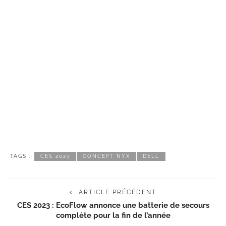
TAGS :
CES 2023
CONCEPT NYX
DELL
ARTICLE PRÉCÉDENT
CES 2023 : EcoFlow annonce une batterie de secours
complète pour la fin de l’année