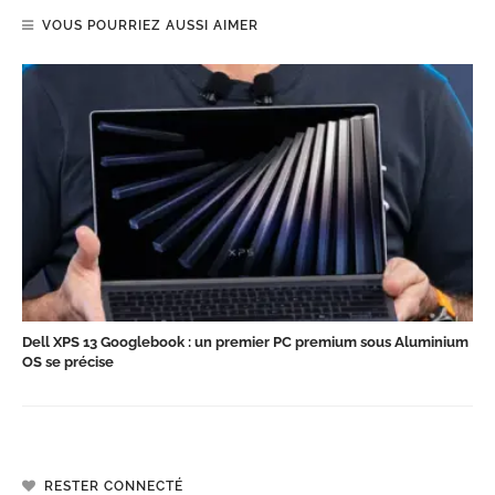
VOUS POURRIEZ AUSSI AIMER
Dell XPS 13 Googlebook : un premier PC premium sous Aluminium
OS se précise
RESTER CONNECTÉ