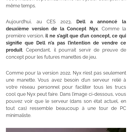
même temps.
Aujourd’hui, au CES 2023,
Dell a annoncé la
deuxième version de la Concept Nyx
. Comme la
première version,
il ne s’agit que d’un concept, ce qui
signifie que Dell n’a pas l’intention de vendre ce
produit
. Cependant, il pourrait servir de preuve de
concept pour les futures manettes de jeu.
Comme pour la version 2022, Nyx n’est pas seulement
une manette. Vous avez besoin d’un serveur relié à
votre réseau personnel pour faciliter tous les trucs
cool que Nyx peut faire. Dans l’image ci-dessous, vous
pouvez voir que le serveur (dans son état actuel, en
tout cas) ressemble beaucoup à une tour de PC
minimaliste.