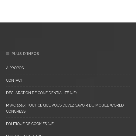
PLUS D’INFOS
À PROPOS
CONTACT
DÉCLARATION DE CONFIDENTIALITÉ (UE)
MWC 2026 : TOUT CE QUE VOUS DEVEZ SAVOIR DU MOBILE WORLD
CONGRESS
POLITIQUE DE COOKIES (UE)