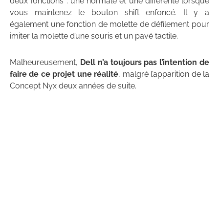
deux fonctions : une normale et une différente lorsque
vous maintenez le bouton shift enfoncé. Il y a
également une fonction de molette de défilement pour
imiter la molette d’une souris et un pavé tactile.
Malheureusement,
Dell n’a toujours pas l’intention de
faire de ce projet une réalité
, malgré l’apparition de la
Concept Nyx deux années de suite.