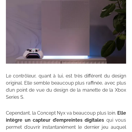
Le contrôleur, quant à lui, est très différent du design
original. Elle semble beaucoup plus raffinée, avec plus
d’un point de vue du design de la manette de la Xbox
Series S.
Cependant, la Concept Nyx va beaucoup plus loin.
Elle
intègre un capteur d’empreintes digitales
qui vous
permet d’ouvrir instantanément le dernier jeu auquel