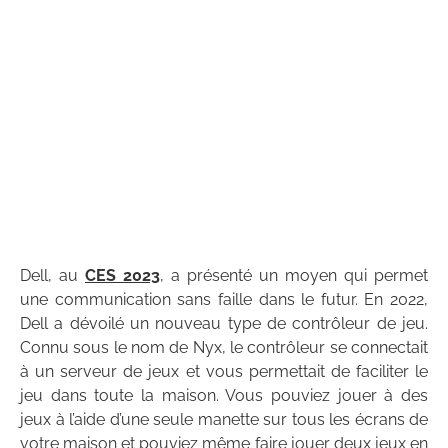
Dell, au
CES 2023
, a présenté un moyen qui permet
une communication sans faille dans le futur. En 2022,
Dell a dévoilé un nouveau type de contrôleur de jeu.
Connu sous le nom de Nyx, le contrôleur se connectait
à un serveur de jeux et vous permettait de faciliter le
jeu dans toute la maison. Vous pouviez jouer à des
jeux à l’aide d’une seule manette sur tous les écrans de
votre maison et pouviez même faire jouer deux jeux en