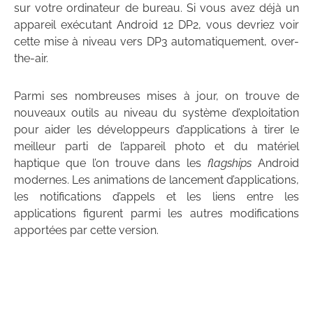
sur votre ordinateur de bureau. Si vous avez déjà un
appareil exécutant Android 12 DP2, vous devriez voir
cette mise à niveau vers DP3 automatiquement, over-
the-air.
Parmi ses nombreuses mises à jour, on trouve de
nouveaux outils au niveau du système d’exploitation
pour aider les développeurs d’applications à tirer le
meilleur parti de l’appareil photo et du matériel
haptique que l’on trouve dans les
flagships
Android
modernes. Les animations de lancement d’applications,
les notifications d’appels et les liens entre les
applications figurent parmi les autres modifications
apportées par cette version.