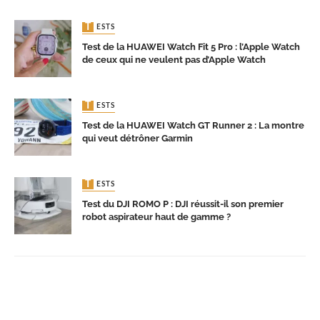
TESTS
Test de la HUAWEI Watch Fit 5 Pro : l’Apple Watch
de ceux qui ne veulent pas d’Apple Watch
TESTS
Test de la HUAWEI Watch GT Runner 2 : La montre
qui veut détrôner Garmin
TESTS
Test du DJI ROMO P : DJI réussit-il son premier
robot aspirateur haut de gamme ?