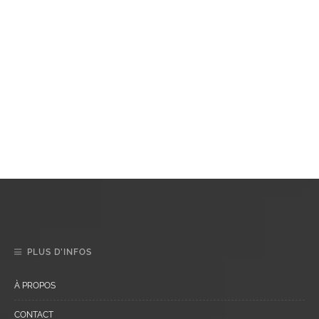
PLUS D’INFOS
À PROPOS
CONTACT