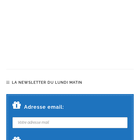
LA NEWSLETTER DU LUNDI MATIN
Adresse email: