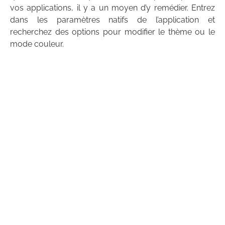
vos applications, il y a un moyen d’y remédier. Entrez
dans les paramètres natifs de l’application et
recherchez des options pour modifier le thème ou le
mode couleur.