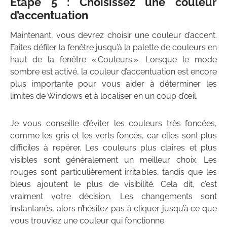
Étape 5 : Choisissez une couleur
d’accentuation
Maintenant, vous devrez choisir une couleur d’accent.
Faites défiler la fenêtre jusqu’à la palette de couleurs en
haut de la fenêtre « Couleurs ». Lorsque le mode
sombre est activé, la couleur d’accentuation est encore
plus importante pour vous aider à déterminer les
limites de Windows et à localiser en un coup d’œil.
Je vous conseille d’éviter les couleurs très foncées,
comme les gris et les verts foncés, car elles sont plus
difficiles à repérer. Les couleurs plus claires et plus
visibles sont généralement un meilleur choix. Les
rouges sont particulièrement irritables, tandis que les
bleus ajoutent le plus de visibilité. Cela dit, c’est
vraiment votre décision. Les changements sont
instantanés, alors n’hésitez pas à cliquer jusqu’à ce que
vous trouviez une couleur qui fonctionne.