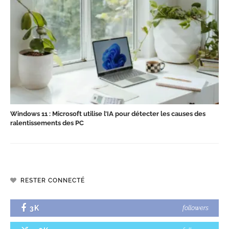
Windows 11 : Microsoft utilise l’IA pour détecter les causes des
ralentissements des PC
RESTER CONNECTÉ
3K
followers