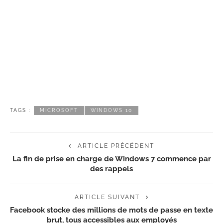
TAGS :
MICROSOFT
WINDOWS 10
ARTICLE PRÉCÉDENT
La fin de prise en charge de Windows 7 commence par
des rappels
ARTICLE SUIVANT
Facebook stocke des millions de mots de passe en texte
brut, tous accessibles aux employés