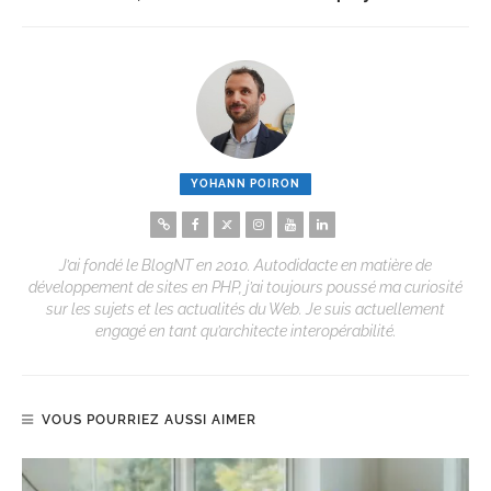
YOHANN POIRON
J’ai fondé le BlogNT en 2010. Autodidacte en matière de
développement de sites en PHP, j’ai toujours poussé ma curiosité
sur les sujets et les actualités du Web. Je suis actuellement
engagé en tant qu’architecte interopérabilité.
VOUS POURRIEZ AUSSI AIMER