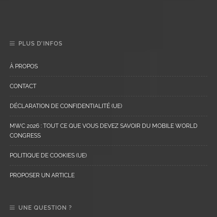
PLUS D’INFOS
À PROPOS
CONTACT
DÉCLARATION DE CONFIDENTIALITÉ (UE)
MWC 2026 : TOUT CE QUE VOUS DEVEZ SAVOIR DU MOBILE WORLD
CONGRESS
POLITIQUE DE COOKIES (UE)
PROPOSER UN ARTICLE
UNE QUESTION ?