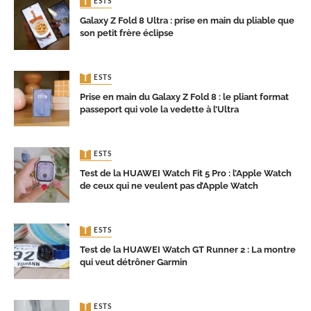
TESTS
Galaxy Z Fold 8 Ultra : prise en main du pliable que
son petit frère éclipse
TESTS
Prise en main du Galaxy Z Fold 8 : le pliant format
passeport qui vole la vedette à l’Ultra
TESTS
Test de la HUAWEI Watch Fit 5 Pro : l’Apple Watch
de ceux qui ne veulent pas d’Apple Watch
TESTS
Test de la HUAWEI Watch GT Runner 2 : La montre
qui veut détrôner Garmin
TESTS