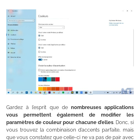
Gardez à l’esprit que de
nombreuses applications
vous permettent également de modifier les
paramètres de couleur pour chacune d’elles
. Donc, si
vous trouvez la combinaison d’accents parfaite, mais
que vous constatez que celle-ci ne va pas de pair avec