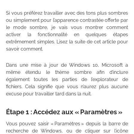
Si vous préférez travailler avec des tons plus sombres
ou simplement pour l’apparence contrastée offerte par
le mode sombre, je vais vous montrer comment
activer la fonctionnalité en quelques étapes
extrêmement simples. Lisez la suite de cet article pour
savoir comment.
Dans une mise à jour de Windows 10, Microsoft a
même étendu le thème sombre afin d’inclure
également toutes les parties de l’explorateur de
fichiers. Cela signifie que vous n’aurez plus aucune
excuse pour travailler tard dans la nuit.
Étape 1 : Accédez aux « Paramètres »
Vous pouvez saisir « Paramètres » depuis la barre de
recherche de Windows, ou de cliquer sur l’icône