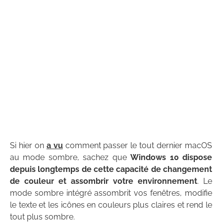
Si hier on
a vu
comment passer le tout dernier macOS
au mode sombre, sachez que
Windows 10 dispose
depuis longtemps de cette capacité de changement
de couleur et assombrir votre environnement
. Le
mode sombre intégré assombrit vos fenêtres, modifie
le texte et les icônes en couleurs plus claires et rend le
tout plus sombre.