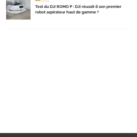
Test du DJI ROMO P : DJI réussit-il son premier
robot aspirateur haut de gamme ?