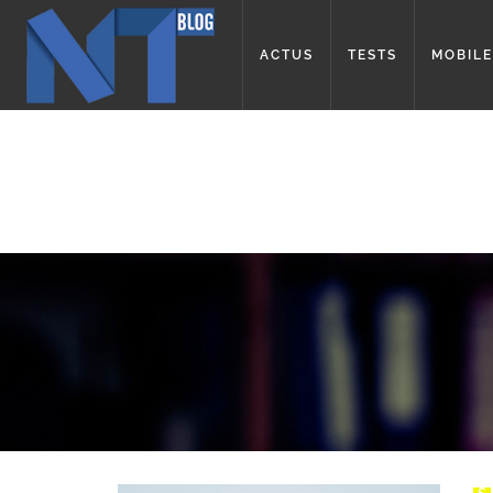
ACTUS
TESTS
MOBILE