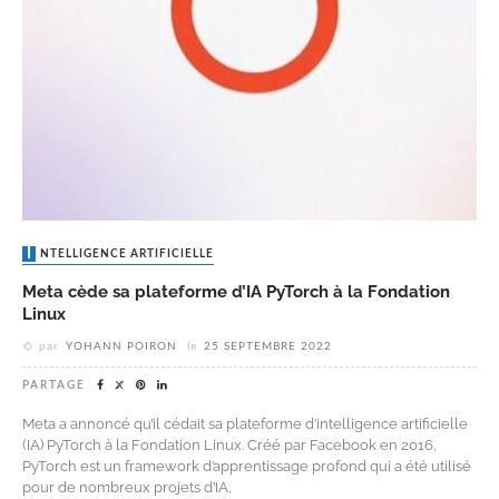
INTELLIGENCE ARTIFICIELLE
Meta cède sa plateforme d’IA PyTorch à la Fondation
Linux
par
YOHANN POIRON
le
25 SEPTEMBRE 2022
PARTAGE
Meta a annoncé qu’il cédait sa plateforme d’intelligence artificielle
(IA) PyTorch à la Fondation Linux. Créé par Facebook en 2016,
PyTorch est un framework d’apprentissage profond qui a été utilisé
pour de nombreux projets d’IA,