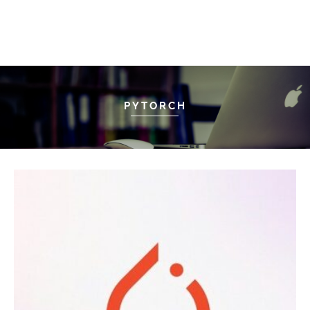
PYTORCH