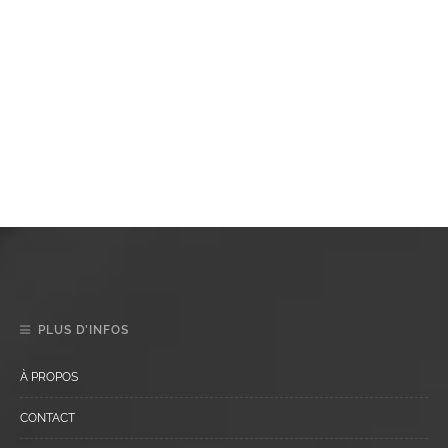
PLUS D’INFOS
À PROPOS
CONTACT