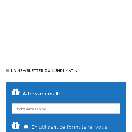
LA NEWSLETTER DU LUNDI MATIN
Adresse email:
En utilisant ce formulaire, vous