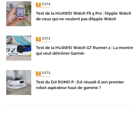
TESTS
Test de la HUAWEI Watch Fit 5 Pro : l’Apple Watch
de ceux qui ne veulent pas d’Apple Watch
TESTS
Test de la HUAWEI Watch GT Runner 2 : La montre
qui veut détrôner Garmin
TESTS
Test du DJI ROMO P : DJI réussit-il son premier
robot aspirateur haut de gamme ?