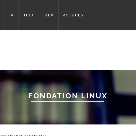
IA
TECH
DEV
ASTUCES
FONDATION LINUX