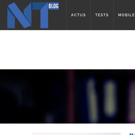
ACTUS
TESTS
MOBILE