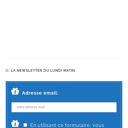
LA NEWSLETTER DU LUNDI MATIN
Adresse email:
En utilisant ce formulaire, vous