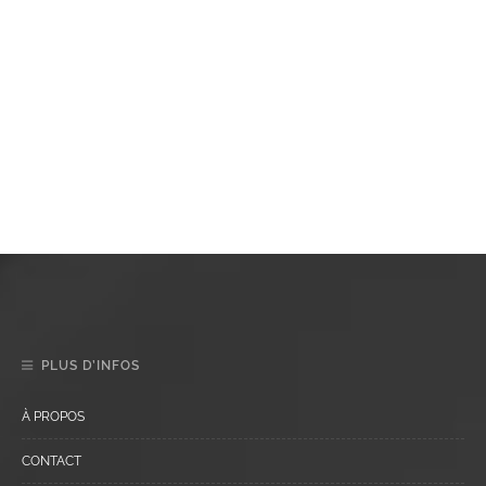
PLUS D’INFOS
À PROPOS
CONTACT