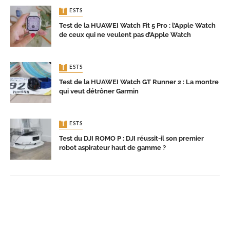
TESTS
Test de la HUAWEI Watch Fit 5 Pro : l’Apple Watch
de ceux qui ne veulent pas d’Apple Watch
TESTS
Test de la HUAWEI Watch GT Runner 2 : La montre
qui veut détrôner Garmin
TESTS
Test du DJI ROMO P : DJI réussit-il son premier
robot aspirateur haut de gamme ?