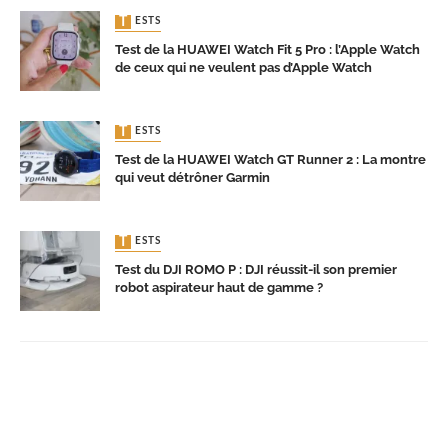
TESTS
Test de la HUAWEI Watch Fit 5 Pro : l’Apple Watch
de ceux qui ne veulent pas d’Apple Watch
TESTS
Test de la HUAWEI Watch GT Runner 2 : La montre
qui veut détrôner Garmin
TESTS
Test du DJI ROMO P : DJI réussit-il son premier
robot aspirateur haut de gamme ?