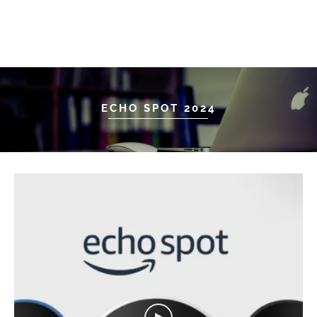
ECHO SPOT 2024