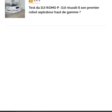
TESTS
Test du DJI ROMO P : DJI réussit-il son premier
robot aspirateur haut de gamme ?