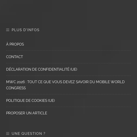
PLUS D’INFOS
À PROPOS
CONTACT
DÉCLARATION DE CONFIDENTIALITÉ (UE)
MWC 2026 : TOUT CE QUE VOUS DEVEZ SAVOIR DU MOBILE WORLD
CONGRESS
POLITIQUE DE COOKIES (UE)
PROPOSER UN ARTICLE
UNE QUESTION ?