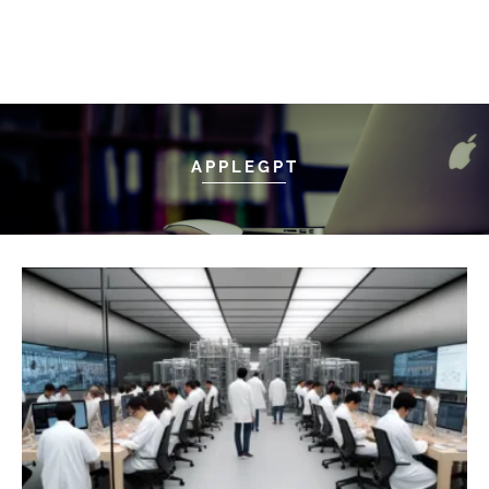
APPLEGPT