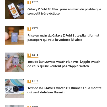
TESTS
Galaxy Z Fold 8 Ultra : prise en main du pliable que
son petit frère éclipse
TESTS
Prise en main du Galaxy Z Fold 8 : le pliant format
passeport qui vole la vedette à l’Ultra
TESTS
Test de la HUAWEI Watch Fit 5 Pro : l’Apple Watch
de ceux qui ne veulent pas d’Apple Watch
TESTS
Test de la HUAWEI Watch GT Runner 2 : La montre
qui veut détrôner Garmin