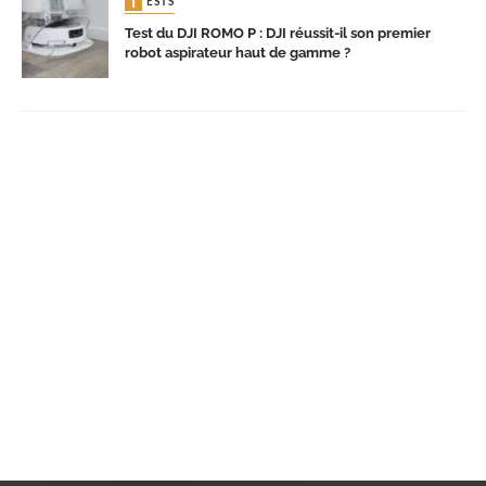
TESTS
Test du DJI ROMO P : DJI réussit-il son premier
robot aspirateur haut de gamme ?