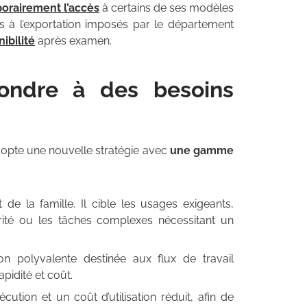
orairement l’accès
à certains de ses modèles
s à l’exportation imposés par le département
nibilité
après examen.
ondre à des besoins
opte une nouvelle stratégie avec
une gamme
de la famille. Il cible les usages exigeants,
ité ou les tâches complexes nécessitant un
n polyvalente destinée aux flux de travail
pidité et coût.
cution et un coût d’utilisation réduit, afin de