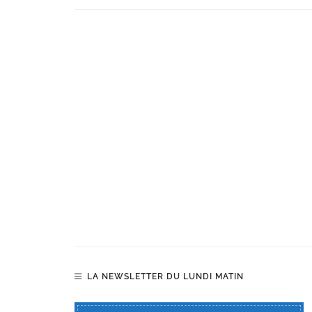
LA NEWSLETTER DU LUNDI MATIN