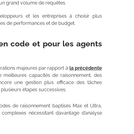
 un grand volume de requêtes.
loppeurs et les entreprises à choisir plus
ntes de performances et de budget.
en code et pour les agents
rations majeures par rapport à
la précédente
 meilleures capacités de raisonnement, des
core une gestion plus efficace des tâches
 plusieurs étapes successives.
des de raisonnement baptisés Max et Ultra,
t complexes nécessitant davantage d’analyse