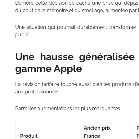
Derrière cette décision se cache une crise qui dépas
du coût de la mémoire et du stockage, alimentée par la c
Une situation qui pourrait durablement transformer
public.
Une hausse généralisée 
gamme Apple
La révision tarifaire touche aussi bien les produits
aux professionnels.
Parmi les augmentations les plus marquantes :
Ancien prix
P
Produit
France