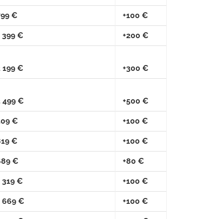
799 €
+100 €
 399 €
+200 €
 199 €
+300 €
3 499 €
+500 €
509 €
+100 €
819 €
+100 €
689 €
+80 €
 319 €
+100 €
1 669 €
+100 €