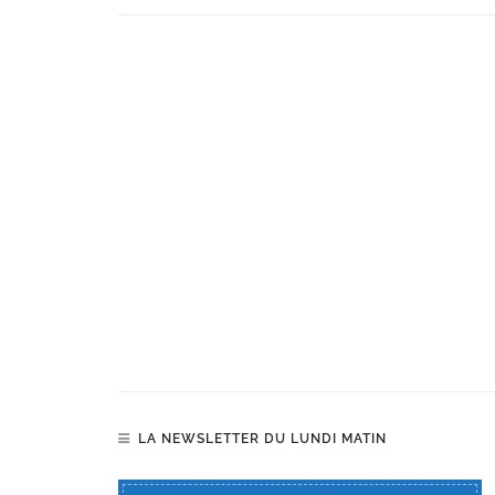
LA NEWSLETTER DU LUNDI MATIN