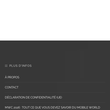
PLUS D’INFOS
À PROPOS
CONTACT
DÉCLARATION DE CONFIDENTIALITÉ (UE)
MWC 2026 : TOUT CE QUE VOUS DEVEZ SAVOIR DU MOBILE WORLD