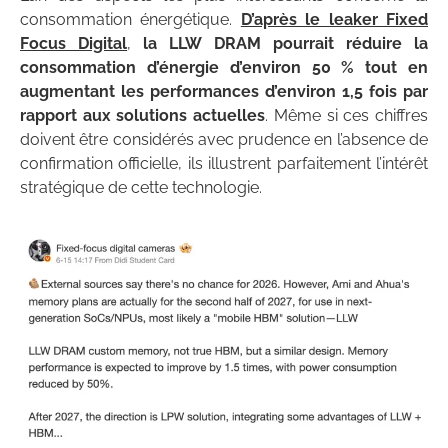
consommation énergétique.
D’après le leaker Fixed
Focus Digital
,
la LLW DRAM pourrait réduire la
consommation d’énergie d’environ 50 % tout en
augmentant les performances d’environ 1,5 fois par
rapport aux solutions actuelles
. Même si ces chiffres
doivent être considérés avec prudence en l’absence de
confirmation officielle, ils illustrent parfaitement l’intérêt
stratégique de cette technologie.