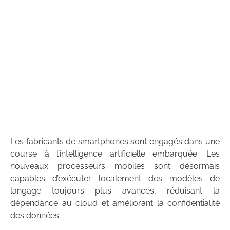
Les fabricants de smartphones sont engagés dans une
course à l’intelligence artificielle embarquée. Les
nouveaux processeurs mobiles sont désormais
capables d’exécuter localement des modèles de
langage toujours plus avancés, réduisant la
dépendance au cloud et améliorant la confidentialité
des données.