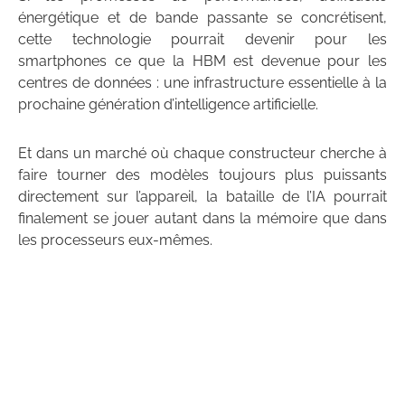
énergétique et de bande passante se concrétisent,
cette technologie pourrait devenir pour les
smartphones ce que la HBM est devenue pour les
centres de données : une infrastructure essentielle à la
prochaine génération d’intelligence artificielle.
Et dans un marché où chaque constructeur cherche à
faire tourner des modèles toujours plus puissants
directement sur l’appareil, la bataille de l’IA pourrait
finalement se jouer autant dans la mémoire que dans
les processeurs eux-mêmes.