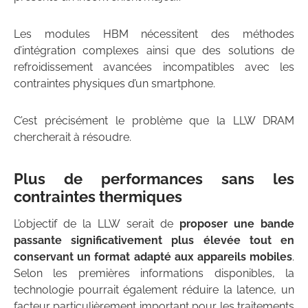
Les modules HBM nécessitent des méthodes
d’intégration complexes ainsi que des solutions de
refroidissement avancées incompatibles avec les
contraintes physiques d’un smartphone.
C’est précisément le problème que la LLW DRAM
chercherait à résoudre.
Plus de performances sans les
contraintes thermiques
L’objectif de la LLW serait de
proposer une bande
passante significativement plus élevée tout en
conservant un format adapté aux appareils mobiles
.
Selon les premières informations disponibles, la
technologie pourrait également réduire la latence, un
facteur particulièrement important pour les traitements