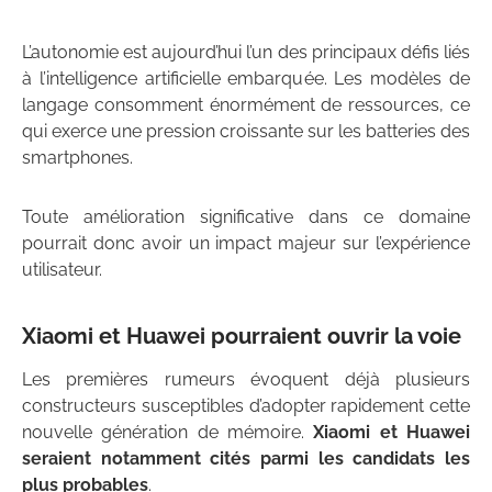
L’autonomie est aujourd’hui l’un des principaux défis liés
à l’intelligence artificielle embarquée. Les modèles de
langage consomment énormément de ressources, ce
qui exerce une pression croissante sur les batteries des
smartphones.
Toute amélioration significative dans ce domaine
pourrait donc avoir un impact majeur sur l’expérience
utilisateur.
Xiaomi et Huawei pourraient ouvrir la voie
Les premières rumeurs évoquent déjà plusieurs
constructeurs susceptibles d’adopter rapidement cette
nouvelle génération de mémoire.
Xiaomi et Huawei
seraient notamment cités parmi les candidats les
plus probables
.