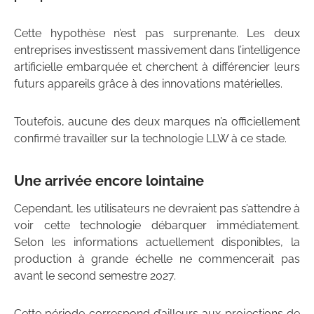
Cette hypothèse n’est pas surprenante. Les deux
entreprises investissent massivement dans l’intelligence
artificielle embarquée et cherchent à différencier leurs
futurs appareils grâce à des innovations matérielles.
Toutefois, aucune des deux marques n’a officiellement
confirmé travailler sur la technologie LLW à ce stade.
Une arrivée encore lointaine
Cependant, les utilisateurs ne devraient pas s’attendre à
voir cette technologie débarquer immédiatement.
Selon les informations actuellement disponibles, la
production à grande échelle ne commencerait pas
avant le second semestre 2027.
Cette période correspond d’ailleurs aux projections de