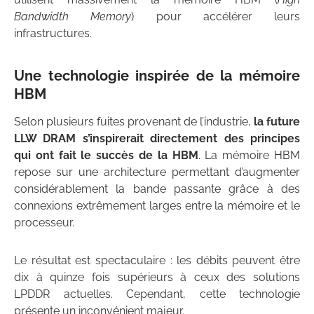
Bandwidth Memory
) pour accélérer leurs
infrastructures.
Une technologie inspirée de la mémoire
HBM
Selon plusieurs fuites provenant de l’industrie,
la future
LLW DRAM s’inspirerait directement des principes
qui ont fait le succès de la HBM
. La mémoire HBM
repose sur une architecture permettant d’augmenter
considérablement la bande passante grâce à des
connexions extrêmement larges entre la mémoire et le
processeur.
Le résultat est spectaculaire : les débits peuvent être
dix à quinze fois supérieurs à ceux des solutions
LPDDR actuelles. Cependant, cette technologie
présente un inconvénient majeur.