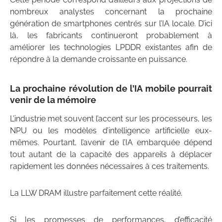
nombreux analystes concernant la prochaine
génération de smartphones centrés sur l’IA locale. D’ici
là, les fabricants continueront probablement à
améliorer les technologies LPDDR existantes afin de
répondre à la demande croissante en puissance.
La prochaine révolution de l’IA mobile pourrait
venir de la mémoire
L’industrie met souvent l’accent sur les processeurs, les
NPU ou les modèles d’intelligence artificielle eux-
mêmes. Pourtant, l’avenir de l’IA embarquée dépend
tout autant de la capacité des appareils à déplacer
rapidement les données nécessaires à ces traitements.
La LLW DRAM illustre parfaitement cette réalité.
Si les promesses de performances, d’efficacité