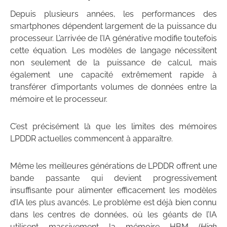
Depuis plusieurs années, les performances des
smartphones dépendent largement de la puissance du
processeur. L’arrivée de l’IA générative modifie toutefois
cette équation. Les modèles de langage nécessitent
non seulement de la puissance de calcul, mais
également une capacité extrêmement rapide à
transférer d’importants volumes de données entre la
mémoire et le processeur.
C’est précisément là que les limites des mémoires
LPDDR actuelles commencent à apparaître.
Même les meilleures générations de LPDDR offrent une
bande passante qui devient progressivement
insuffisante pour alimenter efficacement les modèles
d’IA les plus avancés. Le problème est déjà bien connu
dans les centres de données, où les géants de l’IA
utilisent massivement la mémoire HBM (
High