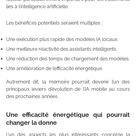
liés à l’intelligence artificielle.
Les bénéfices potentiels seraient multiples :
Une exécution plus rapide des modèles IA locaux.
Une meilleure réactivité des assistants intelligents.
Une réduction des temps de chargement des modèles.
Une amélioration de l’efficacité énergétique.
Autrement dit, la mémoire pourrait devenir l’un des
principaux leviers d’évolution de l’IA mobile au cours
des prochaines années.
Une efficacité énergétique qui pourrait
changer la donne
L’un des aspects les plus intéressants concerne la