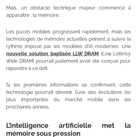
Mais, un obstacle technique majeur commence à
apparaître : la mémoire.
Les puces mobiles progressent rapidement, mais les
technologies de mémoire actuelles peinent à suivre le
rythme imposé par les modèles d’IA modernes. Une
nouvelle solution baptisée LLW DRAM
(
Low Latency
Wide DRAM
) pourrait justement avoir été conçue pour
répondre à ce défi.
Si les premières informations se confirment, cette
technologie pourrait devenir l’une des évolutions les
plus importantes du marché mobile dans les
prochaines années.
L’intelligence artificielle met la
mémoire sous pression