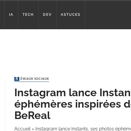
IA
TECH
DEV
ASTUCES
RÉSEAUX SOCIAUX
Instagram lance Instan
éphémères inspirées d
BeReal
Accueil
»
Instagram lance Instants, ses photos éphém