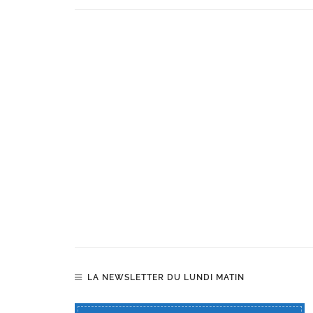
LA NEWSLETTER DU LUNDI MATIN