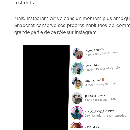
restreints.
Mais, Instagram arrive dans un moment plus ambigu. B
Snapchat conserve ses propres habitudes de communi
grande partie de ce rôle sur Instagram.