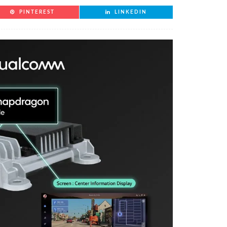
PINTEREST
LINKEDIN