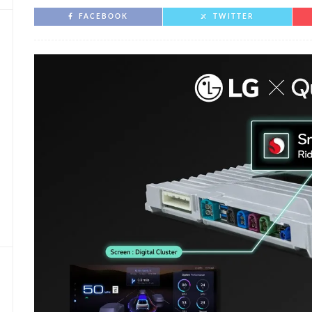
FACEBOOK
TWITTER