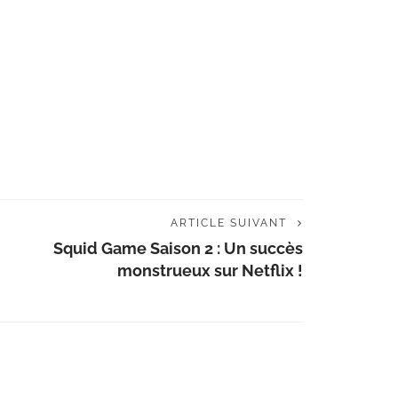
ARTICLE SUIVANT
Squid Game Saison 2 : Un succès
monstrueux sur Netflix !