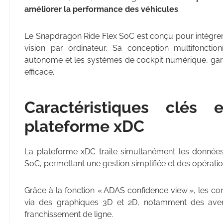
améliorer la performance des véhicules
.
Le Snapdragon Ride Flex SoC est conçu pour intégrer
vision par ordinateur. Sa conception multifonctio
autonome et les systèmes de cockpit numérique, gara
efficace.
Caractéristiques clés
plateforme xDC
La plateforme xDC traite simultanément les données
SoC, permettant une gestion simplifiée et des opératio
Grâce à la fonction « ADAS confidence view », les co
via des graphiques 3D et 2D, notamment des aver
franchissement de ligne.