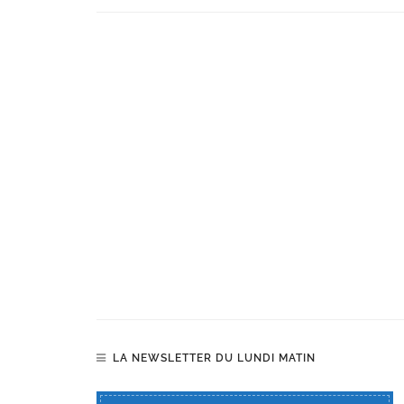
LA NEWSLETTER DU LUNDI MATIN