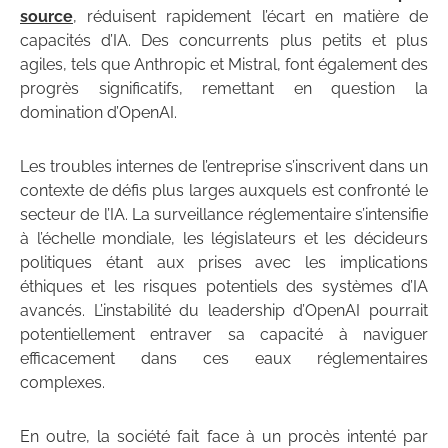
source
, réduisent rapidement l’écart en matière de
capacités d’IA. Des concurrents plus petits et plus
agiles, tels que Anthropic et Mistral, font également des
progrès significatifs, remettant en question la
domination d’OpenAI.
Les troubles internes de l’entreprise s’inscrivent dans un
contexte de défis plus larges auxquels est confronté le
secteur de l’IA. La surveillance réglementaire s’intensifie
à l’échelle mondiale, les législateurs et les décideurs
politiques étant aux prises avec les implications
éthiques et les risques potentiels des systèmes d’IA
avancés. L’instabilité du leadership d’OpenAI pourrait
potentiellement entraver sa capacité à naviguer
efficacement dans ces eaux réglementaires
complexes.
En outre, la société fait face à un procès intenté par