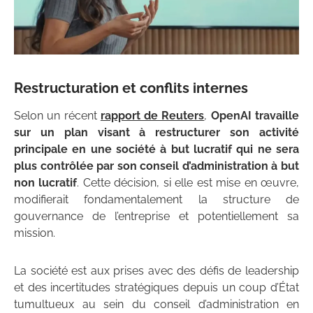
Restructuration et conflits internes
Selon un récent
rapport de Reuters
,
OpenAI travaille
sur un plan visant à restructurer son activité
principale en une société à but lucratif qui ne sera
plus contrôlée par son conseil d’administration à but
non lucratif
. Cette décision, si elle est mise en œuvre,
modifierait fondamentalement la structure de
gouvernance de l’entreprise et potentiellement sa
mission.
La société est aux prises avec des défis de leadership
et des incertitudes stratégiques depuis un coup d’État
tumultueux au sein du conseil d’administration en