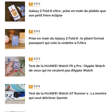
TESTS
Galaxy Z Fold 8 Ultra : prise en main du pliable que
son petit frère éclipse
TESTS
Prise en main du Galaxy Z Fold 8 : le pliant format
passeport qui vole la vedette à l’Ultra
TESTS
Test de la HUAWEI Watch Fit 5 Pro : l’Apple Watch
de ceux qui ne veulent pas d’Apple Watch
TESTS
Test de la HUAWEI Watch GT Runner 2 : La montre
qui veut détrôner Garmin