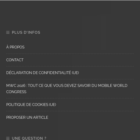
PLUS D’INFOS
À PROPOS
CONTACT
DÉCLARATION DE CONFIDENTIALITÉ (UE)
MWC 2026 : TOUT CE QUE VOUS DEVEZ SAVOIR DU MOBILE WORLD
CONGRESS
POLITIQUE DE COOKIES (UE)
PROPOSER UN ARTICLE
UNE QUESTION ?