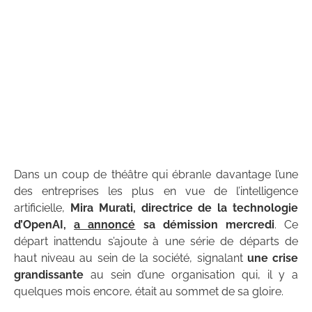
Dans un coup de théâtre qui ébranle davantage l’une
des entreprises les plus en vue de l’intelligence
artificielle,
Mira Murati, directrice de la technologie
d’OpenAI,
a annoncé
sa démission mercredi
. Ce
départ inattendu s’ajoute à une série de départs de
haut niveau au sein de la société, signalant
une crise
grandissante
au sein d’une organisation qui, il y a
quelques mois encore, était au sommet de sa gloire.