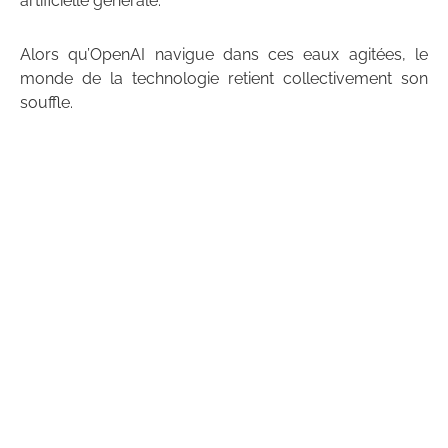
artificielle générale.
Alors qu’OpenAI navigue dans ces eaux agitées, le
monde de la technologie retient collectivement son
souffle.