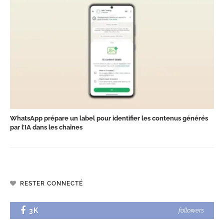
WhatsApp prépare un label pour identifier les contenus générés
par l’IA dans les chaînes
RESTER CONNECTÉ
3K
followers