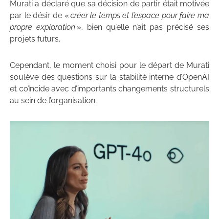
Murati a déclaré que sa décision de partir était motivée
par le désir de «
créer le temps et l’espace pour faire ma
propre exploration
», bien qu’elle n’ait pas précisé ses
projets futurs.
Cependant, le moment choisi pour le départ de Murati
soulève des questions sur la stabilité interne d’OpenAI
et coïncide avec d’importants changements structurels
au sein de l’organisation.