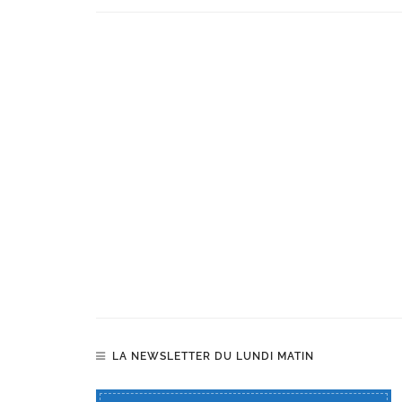
LA NEWSLETTER DU LUNDI MATIN