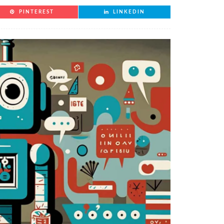
PINTEREST
LINKEDIN