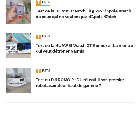
TESTS
Test de la HUAWEI Watch Fit 5 Pro : l’Apple Watch
de ceux qui ne veulent pas d’Apple Watch
TESTS
Test de la HUAWEI Watch GT Runner 2 : La montre
qui veut détrôner Garmin
TESTS
Test du DJI ROMO P : DJI réussit-il son premier
robot aspirateur haut de gamme ?