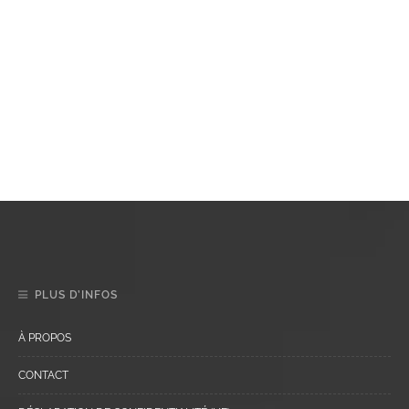
PLUS D’INFOS
À PROPOS
CONTACT