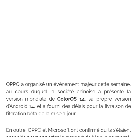
OPPO a organisé un événement majeur cette semaine,
au cours duquel la société chinoise a présenté la
version mondiale de
ColorOS 14
, sa propre version
d’Android 14, et a fourni des délais pour la livraison de
l’itération bêta de la mise à jour.
En outre, OPPO et Microsoft ont confirmé qu’ils s’étaient