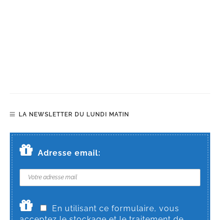
LA NEWSLETTER DU LUNDI MATIN
Adresse email:
En utilisant ce formulaire, vous
acceptez le stockage et le traitement de