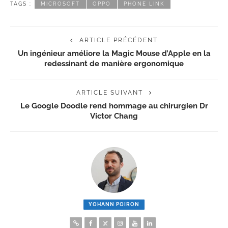
TAGS :
MICROSOFT
OPPO
PHONE LINK
ARTICLE PRÉCÉDENT
Un ingénieur améliore la Magic Mouse d’Apple en la
redessinant de manière ergonomique
ARTICLE SUIVANT
Le Google Doodle rend hommage au chirurgien Dr
Victor Chang
YOHANN POIRON