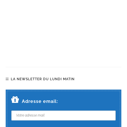
LA NEWSLETTER DU LUNDI MATIN
Adresse email: