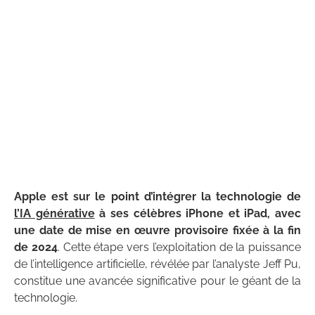
Apple est sur le point d’intégrer la technologie de
l’IA générative
à ses célèbres iPhone et iPad, avec
une date de mise en œuvre provisoire fixée à la fin
de 2024
. Cette étape vers l’exploitation de la puissance
de l’intelligence artificielle, révélée par l’analyste Jeff Pu,
constitue une avancée significative pour le géant de la
technologie.