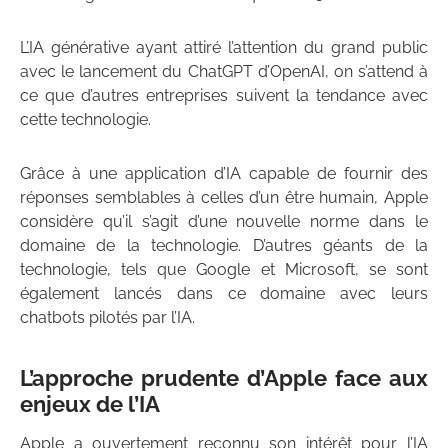
L’IA générative ayant attiré l’attention du grand public
avec le lancement du ChatGPT d’OpenAI, on s’attend à
ce que d’autres entreprises suivent la tendance avec
cette technologie.
Grâce à une application d’IA capable de fournir des
réponses semblables à celles d’un être humain, Apple
considère qu’il s’agit d’une nouvelle norme dans le
domaine de la technologie. D’autres géants de la
technologie, tels que Google et Microsoft, se sont
également lancés dans ce domaine avec leurs
chatbots pilotés par l’IA.
L’approche prudente d’Apple face aux
enjeux de l’IA
Apple a ouvertement reconnu son intérêt pour l’IA