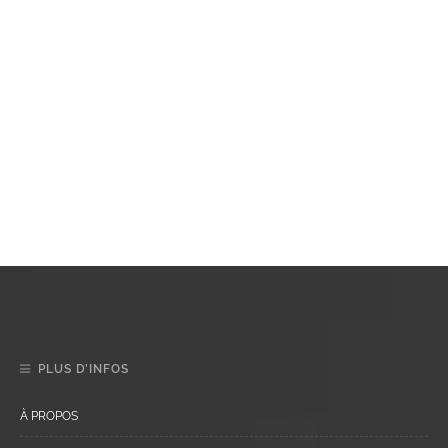
PLUS D’INFOS
À PROPOS