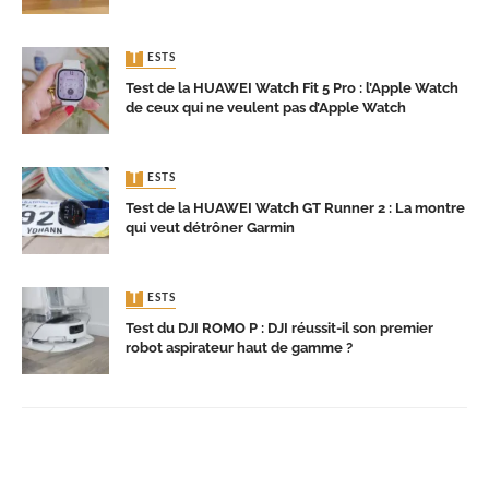
TESTS
Test de la HUAWEI Watch Fit 5 Pro : l’Apple Watch
de ceux qui ne veulent pas d’Apple Watch
TESTS
Test de la HUAWEI Watch GT Runner 2 : La montre
qui veut détrôner Garmin
TESTS
Test du DJI ROMO P : DJI réussit-il son premier
robot aspirateur haut de gamme ?