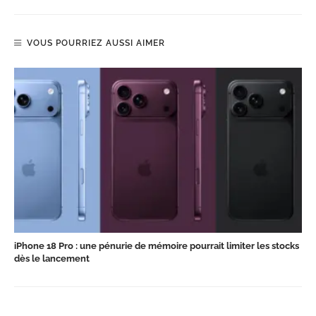
VOUS POURRIEZ AUSSI AIMER
iPhone 18 Pro : une pénurie de mémoire pourrait limiter les stocks
dès le lancement