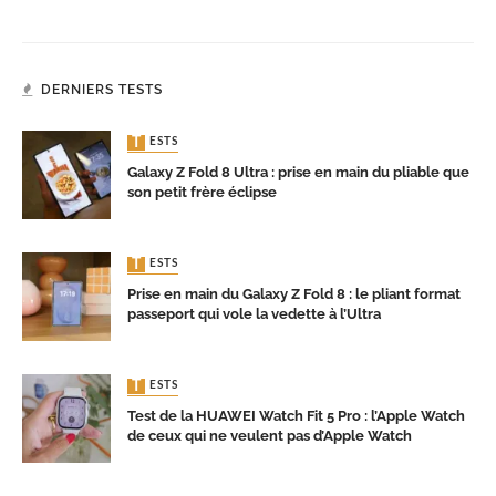
DERNIERS TESTS
TESTS
Galaxy Z Fold 8 Ultra : prise en main du pliable que
son petit frère éclipse
TESTS
Prise en main du Galaxy Z Fold 8 : le pliant format
passeport qui vole la vedette à l’Ultra
TESTS
Test de la HUAWEI Watch Fit 5 Pro : l’Apple Watch
de ceux qui ne veulent pas d’Apple Watch