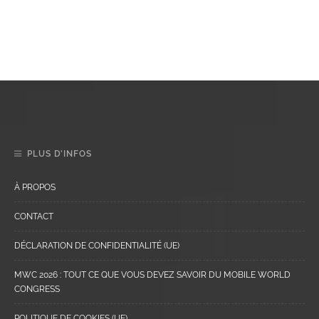
PLUS D’INFOS
À PROPOS
CONTACT
DÉCLARATION DE CONFIDENTIALITÉ (UE)
MWC 2026 : TOUT CE QUE VOUS DEVEZ SAVOIR DU MOBILE WORLD
CONGRESS
POLITIQUE DE COOKIES (UE)