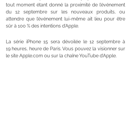
tout moment étant donné la proximité de l’événement
du 12 septembre sur les nouveaux produits, ou
attendre que l’événement lui-même ait lieu pour être
sûr à 100 % des intentions d’Apple.
La série iPhone 15 sera dévoilée le 12 septembre à
19 heures, heure de Paris. Vous pouvez la visionner sur
le site Apple.com ou sur la chaîne YouTube d’Apple.