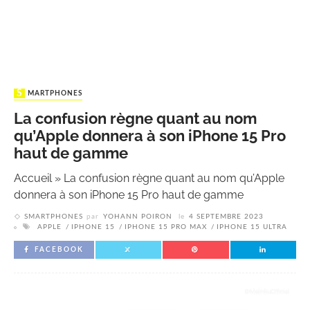
SMARTPHONES
La confusion règne quant au nom
qu’Apple donnera à son iPhone 15 Pro
haut de gamme
Accueil
»
La confusion règne quant au nom qu’Apple
donnera à son iPhone 15 Pro haut de gamme
SMARTPHONES
par
YOHANN POIRON
le
4 SEPTEMBRE 2023
APPLE
IPHONE 15
IPHONE 15 PRO MAX
IPHONE 15 ULTRA
FACEBOOK