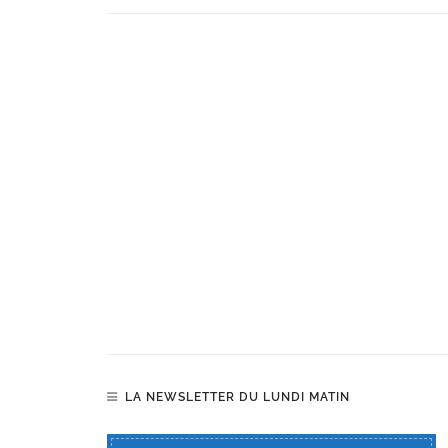
LA NEWSLETTER DU LUNDI MATIN