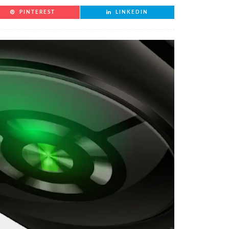
PINTEREST
LINKEDIN