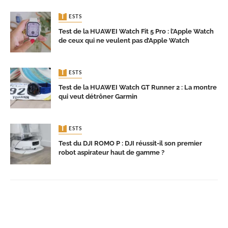
TESTS
Test de la HUAWEI Watch Fit 5 Pro : l’Apple Watch
de ceux qui ne veulent pas d’Apple Watch
TESTS
Test de la HUAWEI Watch GT Runner 2 : La montre
qui veut détrôner Garmin
TESTS
Test du DJI ROMO P : DJI réussit-il son premier
robot aspirateur haut de gamme ?