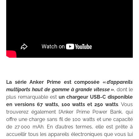
La série Anker Prime est composée «
d’appareils
multiports haut de gamme à grande vitesse
»
, dont le
plus remarquable est
un chargeur USB-C disponible
en versions 67 watts, 100 watts et 250 watts
. Vous
trouverez également l’Anker Prime Power Bank, qui
offre une charge sans fil de 100 watts et une capacité
de 27 000 mAh. En d’autres termes, elle est prête à
accueillir tous les appareils électroniques que vous lui