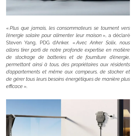
«
Plus que jamais, les consommateurs se tournent vers
l’énergie solaire pour alimenter leur maison
», a déclaré
Steven Yang, PDG d’Anker. «
Avec Anker Solix, nous
allons tirer parti de notre profonde expertise en matière
de stockage de batteries et de fourniture d’énergie,
permettant ainsi à tous, des propriétaires aux résidents
d’appartements et même aux campeurs, de stocker et
de gérer tous leurs besoins énergétiques de manière plus
efficace
».