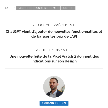
TAGS :
ANKER
ANKER PRIME
SOLIX
ARTICLE PRÉCÉDENT
ChatGPT vient d’ajouter de nouvelles fonctionnalités et
de baisser les prix de l’API
ARTICLE SUIVANT
Une nouvelle fuite de la Pixel Watch 2 donnent des
indications sur son design
YOHANN POIRON