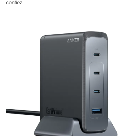
confiez.