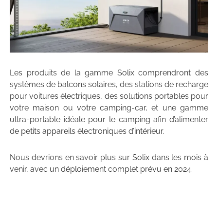
Les produits de la gamme Solix comprendront des
systèmes de balcons solaires, des stations de recharge
pour voitures électriques, des solutions portables pour
votre maison ou votre camping-car, et une gamme
ultra-portable idéale pour le camping afin d’alimenter
de petits appareils électroniques d’intérieur.
Nous devrions en savoir plus sur Solix dans les mois à
venir, avec un déploiement complet prévu en 2024.