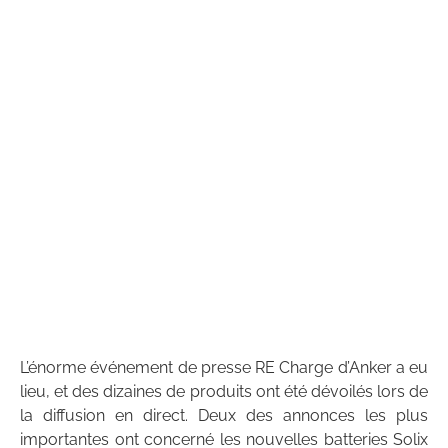
L’énorme événement de presse RE Charge d’Anker a eu
lieu, et des dizaines de produits ont été dévoilés lors de
la diffusion en direct. Deux des annonces les plus
importantes ont concerné les nouvelles batteries Solix