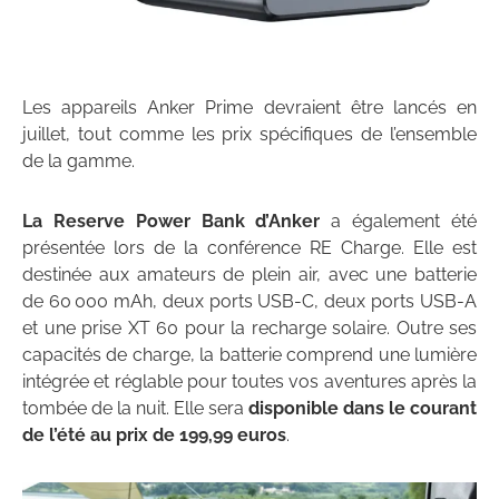
Les appareils Anker Prime devraient être lancés en
juillet, tout comme les prix spécifiques de l’ensemble
de la gamme.
La Reserve Power Bank d’Anker
a également été
présentée lors de la conférence RE Charge. Elle est
destinée aux amateurs de plein air, avec une batterie
de 60 000 mAh, deux ports USB-C, deux ports USB-A
et une prise XT 60 pour la recharge solaire. Outre ses
capacités de charge, la batterie comprend une lumière
intégrée et réglable pour toutes vos aventures après la
tombée de la nuit. Elle sera
disponible dans le courant
de l’été au prix de 199,99 euros
.