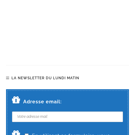
LA NEWSLETTER DU LUNDI MATIN
Adresse email: