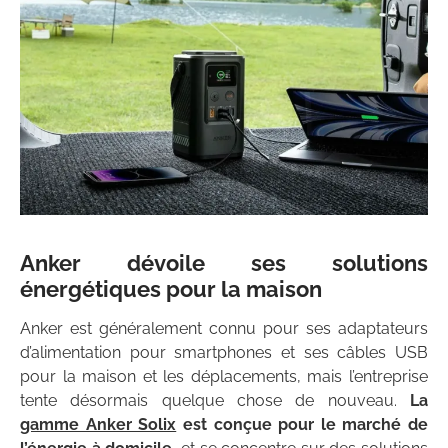
Anker
dévoile ses solutions
énergétiques pour la maison
Anker est généralement connu pour ses adaptateurs
d’alimentation pour smartphones et ses câbles USB
pour la maison et les déplacements, mais l’entreprise
tente désormais quelque chose de nouveau.
La
gamme Anker Solix
est conçue pour le marché de