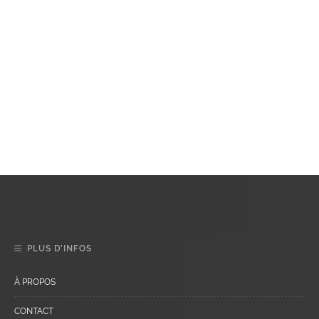
PLUS D’INFOS
À PROPOS
CONTACT