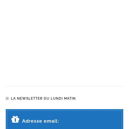
LA NEWSLETTER DU LUNDI MATIN
Adresse email: