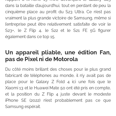
dans la bataille d’aujourd’hui, tout en perdant de peu la
cinquième place au profit du S23 Ultra. Ce n’est pas
vraiment la plus grande victoire de Samsung, même si
l’entreprise peut être relativement satisfaite de voir le
S23+, le Z Flip 4, le S22 et le S21 FE 5G figurer
également dans ce top 15.
Un appareil pliable, une édition Fan,
pas de Pixel ni de Motorola
Du côté moins brillant des choses pour le plus grand
fabricant de téléphones au monde, il n’y avait pas de
place pour le Galaxy Z Fold 4 ici une fois que le
Xiaomi 13 et le Huawei Mate 50 ont été pris en compte,
et la position du Z Flip 4 juste devant le modeste
iPhone SE (2022) n’est probablement pas ce que
Samsung espérait.