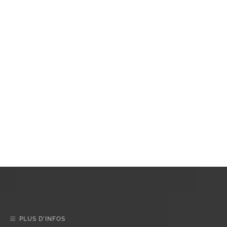
PLUS D’INFOS