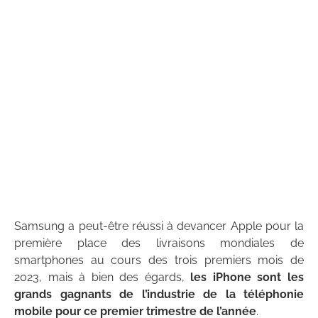
Samsung a peut-être réussi à devancer Apple pour la
première place des livraisons mondiales de
smartphones au cours des trois premiers mois de
2023, mais à bien des égards,
les iPhone sont les
grands gagnants de l’industrie de la téléphonie
mobile pour ce premier trimestre de l’année
.