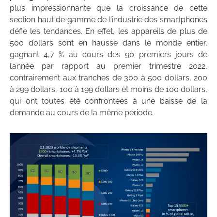
plus impressionnante que la croissance de cette
section haut de gamme de l’industrie des smartphones
défie les tendances. En effet, les appareils de plus de
500 dollars sont en hausse dans le monde entier,
gagnant 4,7 % au cours des 90 premiers jours de
l’année par rapport au premier trimestre 2022,
contrairement aux tranches de 300 à 500 dollars, 200
à 299 dollars, 100 à 199 dollars et moins de 100 dollars,
qui ont toutes été confrontées à une baisse de la
demande au cours de la même période.