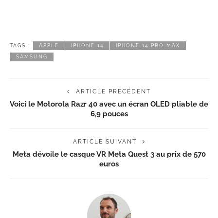
TAGS :
APPLE
IPHONE 14
IPHONE 14 PRO MAX
SAMSUNG
ARTICLE PRÉCÉDENT
Voici le Motorola Razr 40 avec un écran OLED pliable de
6,9 pouces
ARTICLE SUIVANT
Meta dévoile le casque VR Meta Quest 3 au prix de 570
euros