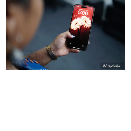
[Unsplash]