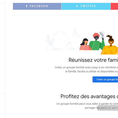
FACEBOOK
TWITTER
Comment par