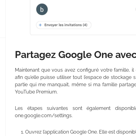
Partagez Google One avec 
Maintenant que vous avez configuré votre famille, i
afin qu’elle puisse utiliser tout l’espace de stockag
partie qui me manquait, même si ma famille partage
YouTube Premium.
Les étapes suivantes sont également disponib
one.google.com/settings.
Ouvrez l’application Google One. Elle est disponib