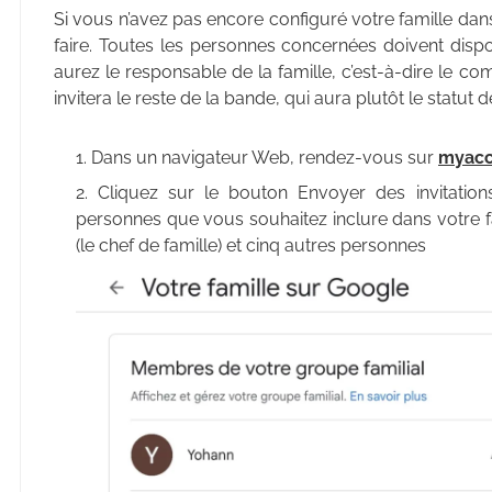
Si vous n’avez pas encore configuré votre famille da
faire. Toutes les personnes concernées doivent disp
aurez le responsable de la famille, c’est-à-dire le co
invitera le reste de la bande, qui aura plutôt le statut
Dans un navigateur Web, rendez-vous sur
myacc
Cliquez sur le bouton Envoyer des invitation
personnes que vous souhaitez inclure dans votre
(le chef de famille) et cinq autres personnes