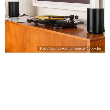
Sonos tease le lancement de la génération Era