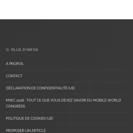
PLUS D’INFOS
À PROPOS
CONTACT
DÉCLARATION DE CONFIDENTIALITÉ (UE)
MWC 2026 : TOUT CE QUE VOUS DEVEZ SAVOIR DU MOBILE WORLD
CONGRESS
POLITIQUE DE COOKIES (UE)
PROPOSER UN ARTICLE