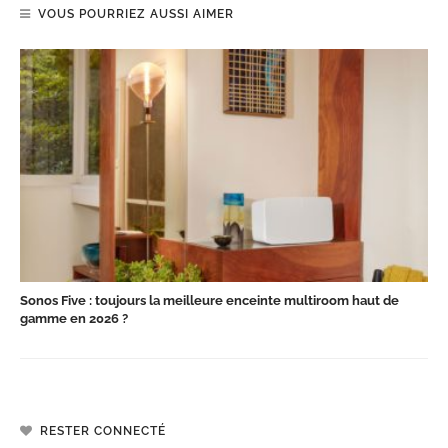
VOUS POURRIEZ AUSSI AIMER
Sonos Five : toujours la meilleure enceinte multiroom haut de
gamme en 2026 ?
RESTER CONNECTÉ