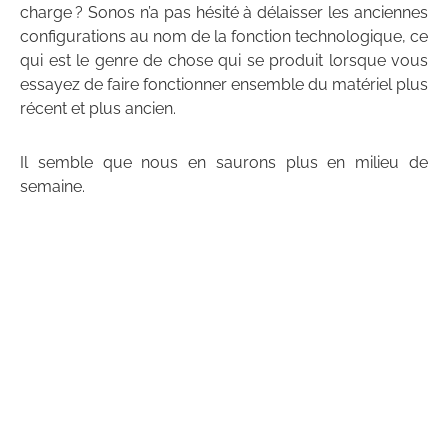
charge ? Sonos n’a pas hésité à délaisser les anciennes
configurations au nom de la fonction technologique, ce
qui est le genre de chose qui se produit lorsque vous
essayez de faire fonctionner ensemble du matériel plus
récent et plus ancien.
Il semble que nous en saurons plus en milieu de
semaine.