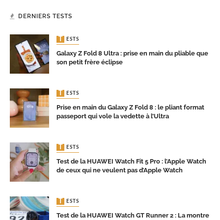
DERNIERS TESTS
TESTS
Galaxy Z Fold 8 Ultra : prise en main du pliable que
son petit frère éclipse
TESTS
Prise en main du Galaxy Z Fold 8 : le pliant format
passeport qui vole la vedette à l’Ultra
TESTS
Test de la HUAWEI Watch Fit 5 Pro : l’Apple Watch
de ceux qui ne veulent pas d’Apple Watch
TESTS
Test de la HUAWEI Watch GT Runner 2 : La montre