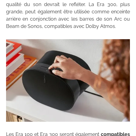
qualité du son devrait le refléter. La Era 300, plus
grande, peut également être utilisée comme enceinte
arrière en conjonction avec les barres de son Arc ou
Beam de Sonos, compatibles avec Dolby Atmos.
Les Era 100 et Era 300 seront également
compatibles