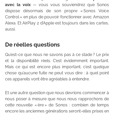
avec la voix
— vous vous souviendrez que Sonos
dispose désormais de son propre « Sonos Voice
Control » en plus de pouvoir fonctionner avec Amazon
Alexa. Et AirPlay 2 d’Apple est toujours dans les cartes,
aussi.
De réelles questions
Qu’est-ce que nous ne savons pas à ce stade ? Le prix
et la disponibilité réels. C’est évidemment important.
Mais ce qui est encore plus important, c’est quelque
chose qu’aucune fuite ne peut vous dire : à quel point
ces appareils vont être agréables à entendre.
Et une autre question que nous devrions commencer à
nous poser à mesure que nous nous rapprochons de
cette nouvelle « ère » de Sonos : combien de temps
encore les anciennes générations seront-elles prises en