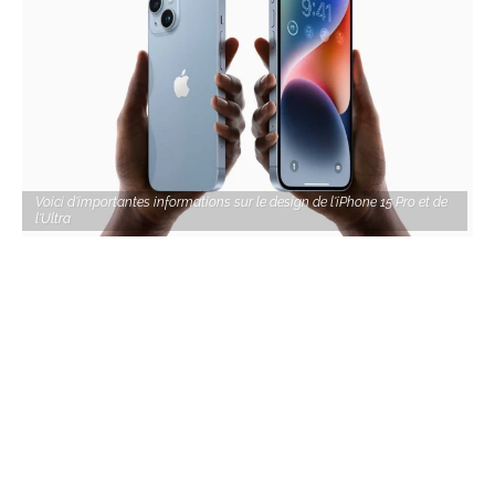
Voici d'importantes informations sur le design de l'iPhone 15 Pro et de
l'Ultra