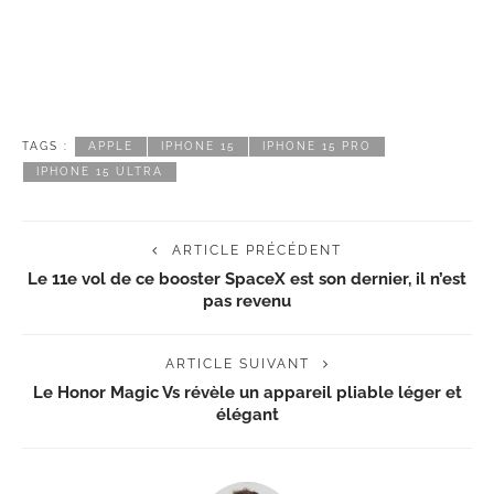
TAGS :
APPLE
IPHONE 15
IPHONE 15 PRO
IPHONE 15 ULTRA
ARTICLE PRÉCÉDENT
Le 11e vol de ce booster SpaceX est son dernier, il n’est
pas revenu
ARTICLE SUIVANT
Le Honor Magic Vs révèle un appareil pliable léger et
élégant