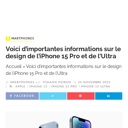
SMARTPHONES
Voici d’importantes informations sur le
design de l’iPhone 15 Pro et de l’Ultra
Accueil
»
Voici d’importantes informations sur le design
de l’iPhone 15 Pro et de l’Ultra
SMARTPHONES
par
YOHANN POIRON
le
24 NOVEMBRE 2022
APPLE
IPHONE 15
IPHONE 15 PRO
IPHONE 15 ULTRA
FACEBOOK