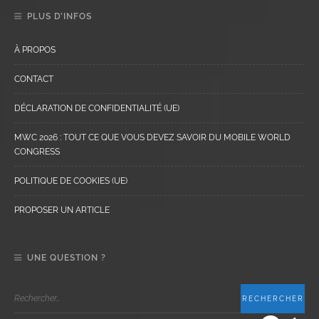
PLUS D’INFOS
À PROPOS
CONTACT
DÉCLARATION DE CONFIDENTIALITÉ (UE)
MWC 2026 : TOUT CE QUE VOUS DEVEZ SAVOIR DU MOBILE WORLD
CONGRESS
POLITIQUE DE COOKIES (UE)
PROPOSER UN ARTICLE
UNE QUESTION ?