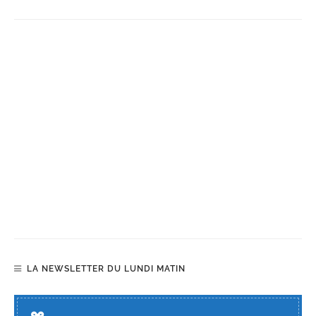
LA NEWSLETTER DU LUNDI MATIN