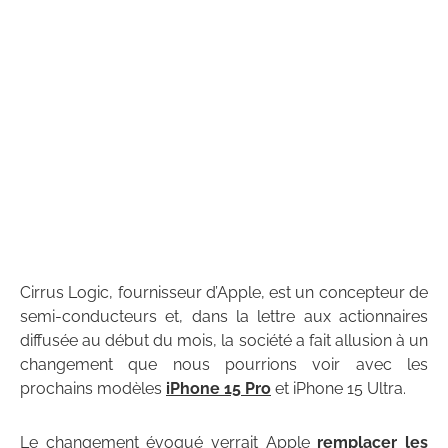
Cirrus Logic, fournisseur d’Apple, est un concepteur de
semi-conducteurs et, dans la lettre aux actionnaires
diffusée au début du mois, la société a fait allusion à un
changement que nous pourrions voir avec les
prochains modèles
iPhone 15 Pro
et iPhone 15 Ultra.
Le changement évoqué verrait Apple
remplacer les