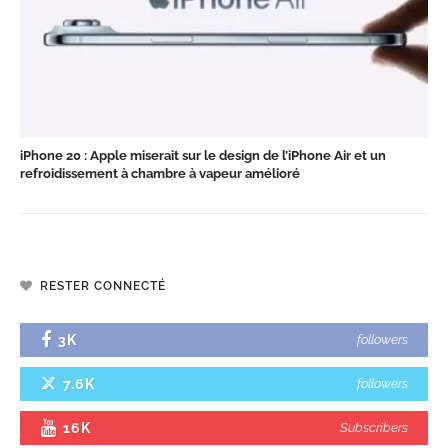
iPhone 20 : Apple miserait sur le design de l’iPhone Air et un
refroidissement à chambre à vapeur amélioré
RESTER CONNECTÉ
3K
followers
7.6K
followers
16K
Subscribers