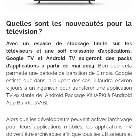
Quelles sont les nouveautés pour la
télévision ?
Avec un espace de stockage limité sur les
téléviseurs et une soif croissante d’applications,
Google TV et Android TV exigeront des packs
d’applications à partir de mai 2023
. Bien que cela
permette une période de transition de 6 mois, Google
estime que dans la plupart des cas, il faudra environ
3 jours à un ingénieur pour transférer une application
TV existante de l’Android Package Kit (APK) à l’Android
App Bundle (AAB).
Alors que les développeurs peuvent activer l’archivage
pour leurs applications mobiles, les applications TV
doivent être archivables afin que tous les utilisateurs et