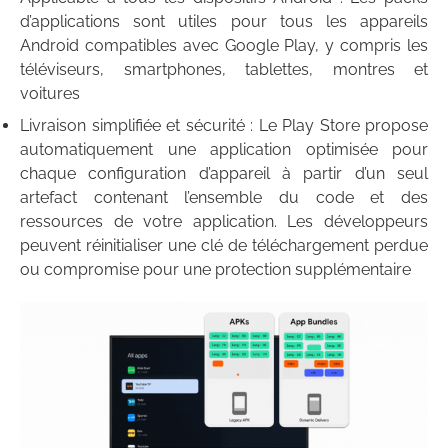
d’applications sont utiles pour tous les appareils
Android compatibles avec Google Play, y compris les
téléviseurs, smartphones, tablettes, montres et
voitures
Livraison simplifiée et sécurité : Le Play Store propose
automatiquement une application optimisée pour
chaque configuration d’appareil à partir d’un seul
artefact contenant l’ensemble du code et des
ressources de votre application. Les développeurs
peuvent réinitialiser une clé de téléchargement perdue
ou compromise pour une protection supplémentaire