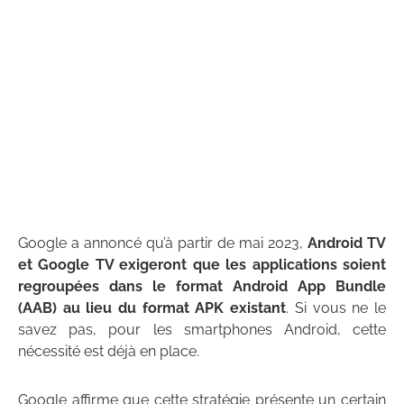
Google a annoncé qu’à partir de mai 2023,
Android TV
et Google TV exigeront que les applications soient
regroupées dans le format Android App Bundle
(AAB) au lieu du format APK existant
. Si vous ne le
savez pas, pour les smartphones Android, cette
nécessité est déjà en place.
Google affirme que cette stratégie présente un certain