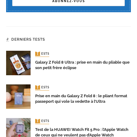
DERNIERS TESTS
TESTS
Galaxy Z Fold 8 Ultra : prise en main du pliable que
son petit frère éclipse
TESTS
Prise en main du Galaxy Z Fold 8 : le pliant format
passeport qui vole la vedette à l’Ultra
TESTS
Test de la HUAWEI Watch Fit 5 Pro : l’Apple Watch
de ceux qui ne veulent pas d’Apple Watch