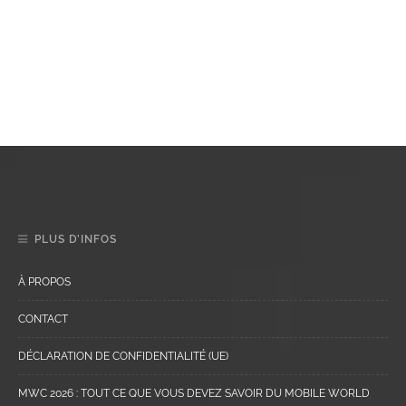
PLUS D’INFOS
À PROPOS
CONTACT
DÉCLARATION DE CONFIDENTIALITÉ (UE)
MWC 2026 : TOUT CE QUE VOUS DEVEZ SAVOIR DU MOBILE WORLD