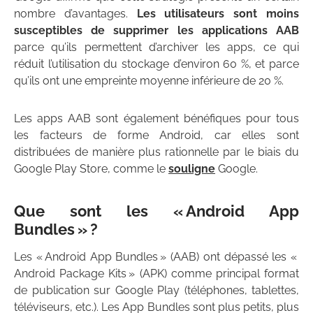
nombre d’avantages.
Les utilisateurs sont moins
susceptibles de supprimer les applications AAB
parce qu’ils permettent d’archiver les apps, ce qui
réduit l’utilisation du stockage d’environ 60 %, et parce
qu’ils ont une empreinte moyenne inférieure de 20 %.
Les apps AAB sont également bénéfiques pour tous
les facteurs de forme Android, car elles sont
distribuées de manière plus rationnelle par le biais du
Google Play Store, comme le
souligne
Google.
Que sont les « Android App
Bundles » ?
Les « Android App Bundles » (AAB) ont dépassé les «
Android Package Kits » (APK) comme principal format
de publication sur Google Play (téléphones, tablettes,
téléviseurs, etc.). Les App Bundles sont plus petits, plus