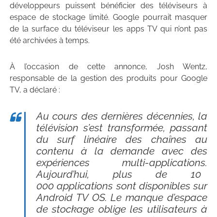
développeurs puissent bénéficier des téléviseurs à
espace de stockage limité. Google pourrait masquer
de la surface du téléviseur les apps TV qui n’ont pas
été archivées à temps.
À l’occasion de cette annonce, Josh Wentz,
responsable de la gestion des produits pour Google
TV, a déclaré :
Au cours des dernières décennies, la
télévision s’est transformée, passant
du surf linéaire des chaînes au
contenu à la demande avec des
expériences multi-applications.
Aujourd’hui, plus de 10
000 applications sont disponibles sur
Android TV OS. Le manque d’espace
de stockage oblige les utilisateurs à