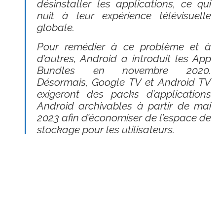
désinstaller les applications, ce qui
nuit à leur expérience télévisuelle
globale.
Pour remédier à ce problème et à
d’autres, Android a introduit les App
Bundles en novembre 2020.
Désormais, Google TV et Android TV
exigeront des packs d’applications
Android archivables à partir de mai
2023 afin d’économiser de l’espace de
stockage pour les utilisateurs.