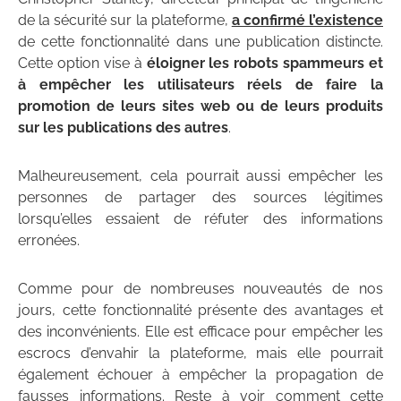
de la sécurité sur la plateforme,
a confirmé l’existence
de cette fonctionnalité dans une publication distincte.
Cette option vise à
éloigner les robots spammeurs et
à empêcher les utilisateurs réels de faire la
promotion de leurs sites web ou de leurs produits
sur les publications des autres
.
Malheureusement, cela pourrait aussi empêcher les
personnes de partager des sources légitimes
lorsqu’elles essaient de réfuter des informations
erronées.
Comme pour de nombreuses nouveautés de nos
jours, cette fonctionnalité présente des avantages et
des inconvénients. Elle est efficace pour empêcher les
escrocs d’envahir la plateforme, mais elle pourrait
également échouer à empêcher la propagation de
fausses informations. Reste à voir comment cette