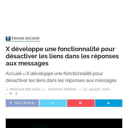
RÉSEAUX SOCIAUX
X développe une fonctionnalité pour
désactiver les liens dans les réponses
aux messages
Accueil
»
X développe une fonctionnalité pour
désactiver les liens dans les réponses aux messages
RÉSEAUX SOCIAUX
par
YOHANN POIRON
le
22 JUILLET 2024
X
FACEBOOK