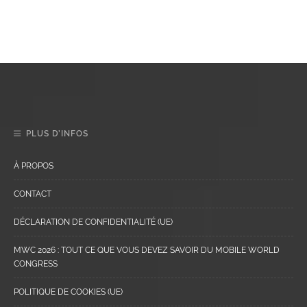
PLUS D’INFOS
À PROPOS
CONTACT
DÉCLARATION DE CONFIDENTIALITÉ (UE)
MWC 2026 : TOUT CE QUE VOUS DEVEZ SAVOIR DU MOBILE WORLD
CONGRESS
POLITIQUE DE COOKIES (UE)