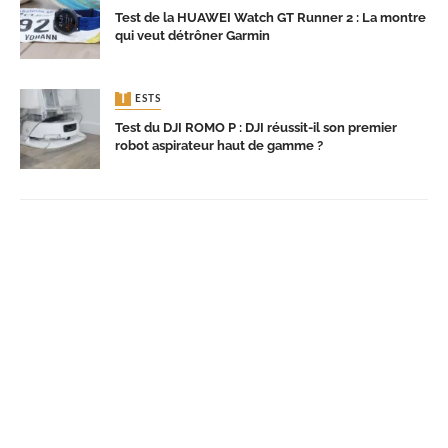
Test de la HUAWEI Watch GT Runner 2 : La montre
qui veut détrôner Garmin
TESTS
Test du DJI ROMO P : DJI réussit-il son premier
robot aspirateur haut de gamme ?