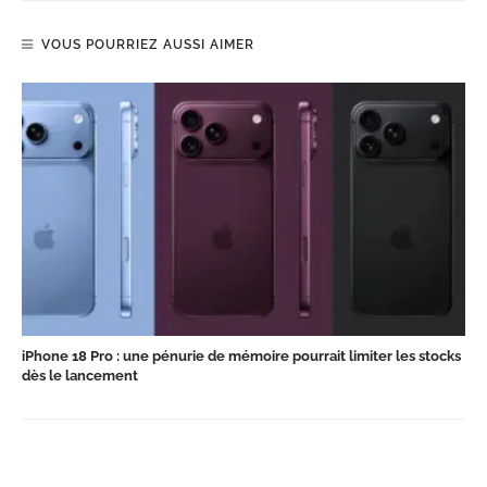
VOUS POURRIEZ AUSSI AIMER
iPhone 18 Pro : une pénurie de mémoire pourrait limiter les stocks
dès le lancement