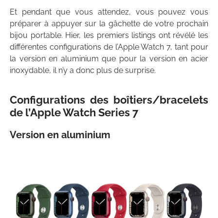
Et pendant que vous attendez, vous pouvez vous
préparer à appuyer sur la gâchette de votre prochain
bijou portable. Hier, les premiers listings ont révélé les
différentes configurations de l’Apple Watch 7, tant pour
la version en aluminium que pour la version en acier
inoxydable, il n’y a donc plus de surprise.
Configurations des boîtiers/bracelets
de l’Apple Watch Series 7
Version en aluminium