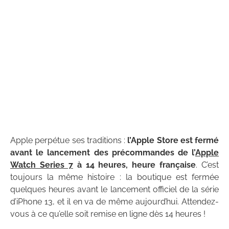
Apple perpétue ses traditions :
l’Apple Store est fermé
avant le lancement des précommandes de l’
Apple
Watch Series 7
à 14 heures, heure française
. C’est
toujours la même histoire : la boutique est fermée
quelques heures avant le lancement officiel de la série
d’iPhone 13, et il en va de même aujourd’hui. Attendez-
vous à ce qu’elle soit remise en ligne dès 14 heures !