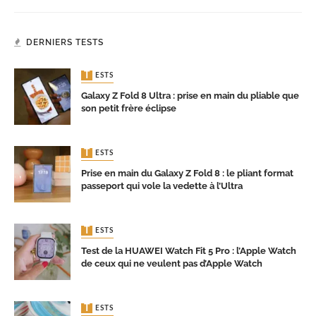
DERNIERS TESTS
TESTS
Galaxy Z Fold 8 Ultra : prise en main du pliable que
son petit frère éclipse
TESTS
Prise en main du Galaxy Z Fold 8 : le pliant format
passeport qui vole la vedette à l’Ultra
TESTS
Test de la HUAWEI Watch Fit 5 Pro : l’Apple Watch
de ceux qui ne veulent pas d’Apple Watch
TESTS