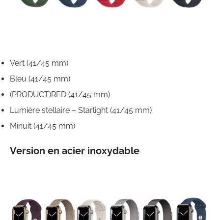
Vert (41/45 mm)
Bleu (41/45 mm)
(PRODUCT)RED (41/45 mm)
Lumière stellaire – Starlight (41/45 mm)
Minuit (41/45 mm)
Version en acier inoxydable