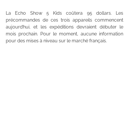
La Echo Show 5 Kids coûtera 95 dollars. Les
précommandes de ces trois appareils commencent
aujourd’hui, et les expéditions devraient débuter le
mois prochain. Pour le moment, aucune information
pour des mises à niveau sur le marché français.