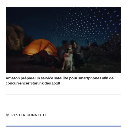
Amazon prépare un service satellite pour smartphones afin de
concurrencer Starlink dès 2028
RESTER CONNECTÉ