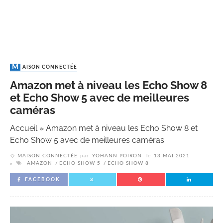
MAISON CONNECTÉE
Amazon met à niveau les Echo Show 8
et Echo Show 5 avec de meilleures
caméras
Accueil
»
Amazon met à niveau les Echo Show 8 et
Echo Show 5 avec de meilleures caméras
MAISON CONNECTÉE
par
YOHANN POIRON
le
13 MAI 2021
AMAZON
ECHO SHOW 5
ECHO SHOW 8
FACEBOOK