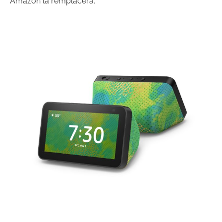
Amazon la remplacera.