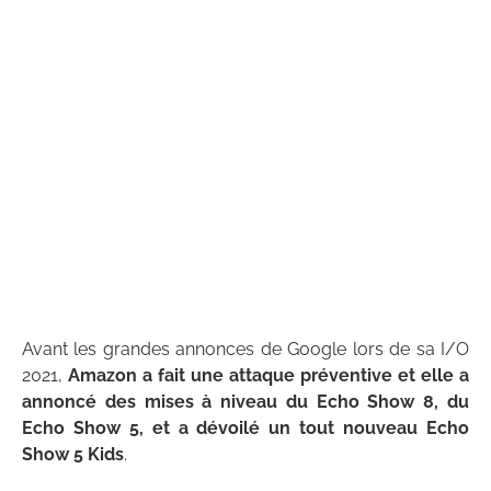
Avant les grandes annonces de Google lors de sa I/O
2021,
Amazon a fait une attaque préventive et elle a
annoncé des mises à niveau du Echo Show 8, du
Echo Show 5, et a dévoilé un tout nouveau Echo
Show 5 Kids
.