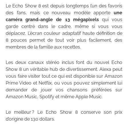
Le Echo Show 8 est depuis longtemps l’un des favoris
des fans, mais ce nouveau modèle apporte
une
caméra grand-angle de 13 mégapixels
qui vous
garde centré dans le cadre, même si vous vous
déplacez. L’écran couleur adaptatif haute définition de
8 pouces permet de tout voir plus facilement, des
membres de la famille aux recettes.
Les deux canaux stéréo inclus font du nouvel Echo
Show 8 un véritable hub de divertissement. Alexa peut
vous faire visiter tout ce qui est disponible sur Amazon
Prime Video et Netflix, ou vous pouvez simplement lui
demander de jouer vos chansons préférées sur
Amazon Music, Spotify et même Apple Music.
Le meilleur ? Le Echo Show 8 conserve son prix
d’origine de 130 dollars.