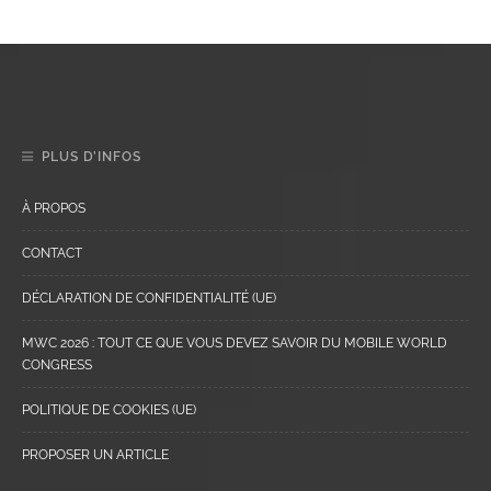
PLUS D’INFOS
À PROPOS
CONTACT
DÉCLARATION DE CONFIDENTIALITÉ (UE)
MWC 2026 : TOUT CE QUE VOUS DEVEZ SAVOIR DU MOBILE WORLD
CONGRESS
POLITIQUE DE COOKIES (UE)
PROPOSER UN ARTICLE