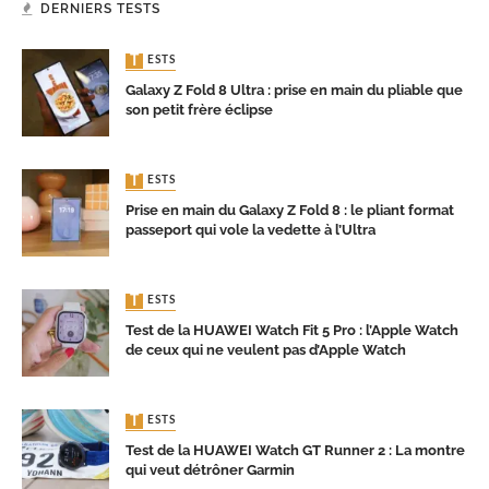
DERNIERS TESTS
TESTS
Galaxy Z Fold 8 Ultra : prise en main du pliable que
son petit frère éclipse
TESTS
Prise en main du Galaxy Z Fold 8 : le pliant format
passeport qui vole la vedette à l’Ultra
TESTS
Test de la HUAWEI Watch Fit 5 Pro : l’Apple Watch
de ceux qui ne veulent pas d’Apple Watch
TESTS
Test de la HUAWEI Watch GT Runner 2 : La montre
qui veut détrôner Garmin