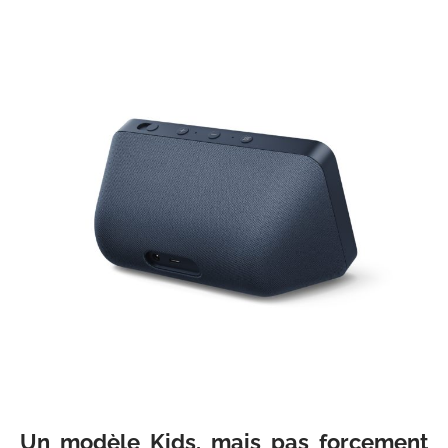
Un modèle Kids, mais pas forcement