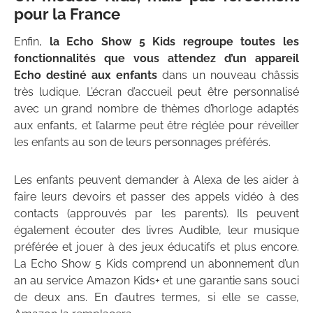
pour la France
Enfin,
la Echo Show 5 Kids regroupe toutes les
fonctionnalités que vous attendez d’un appareil
Echo destiné aux enfants
dans un nouveau châssis
très ludique. L’écran d’accueil peut être personnalisé
avec un grand nombre de thèmes d’horloge adaptés
aux enfants, et l’alarme peut être réglée pour réveiller
les enfants au son de leurs personnages préférés.
Les enfants peuvent demander à Alexa de les aider à
faire leurs devoirs et passer des appels vidéo à des
contacts (approuvés par les parents). Ils peuvent
également écouter des livres Audible, leur musique
préférée et jouer à des jeux éducatifs et plus encore.
La Echo Show 5 Kids comprend un abonnement d’un
an au service Amazon Kids+ et une garantie sans souci
de deux ans. En d’autres termes, si elle se casse,