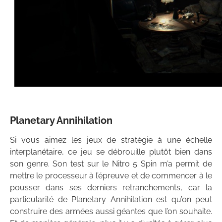
Planetary Annihilation
Si vous aimez les jeux de stratégie à une échelle
interplanétaire, ce jeu se débrouille plutôt bien dans
son genre. Son test sur le Nitro 5 Spin m’a permit de
mettre le processeur à l’épreuve et de commencer à le
pousser dans ses derniers retranchements, car la
particularité de Planetary Annihilation est qu’on peut
construire des armées aussi géantes que l’on souhaite.