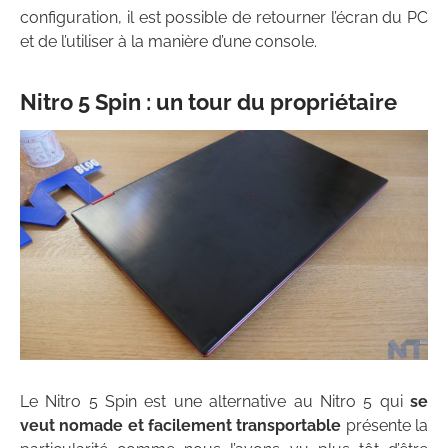
configuration, il est possible de retourner l’écran du PC
et de l’utiliser à la manière d’une console.
Nitro 5 Spin : un tour du propriétaire
Le Nitro 5 Spin est une alternative au Nitro 5 qui
se
veut nomade et facilement transportable
présente la