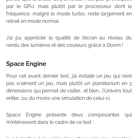
par le GPU, mais plutôt par le processeur dont la
fréquence, malgré le mode turbo, reste largement en
retrait en mode normal.
J’ai pu apprécier la qualité de l’écran au niveau du
rendu des lumières et des couleurs grâce à Doom !
Space Engine
Pour cet avant dernier test, j’ai installé un jeu qui n’est
pas vraiment un jeu, mais plutôt un planétarium en 3
dimensions qui permet de visiter… et bien… l’Univers tout
entier… ou du moins une simulation de celui-ci.
Space Engine présente deux composantes qui
m’intéressent dans le cadre de ce test :