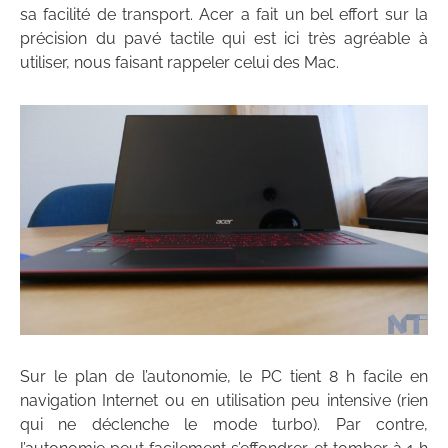
sa facilité de transport. Acer a fait un bel effort sur la
précision du pavé tactile qui est ici très agréable à
utiliser, nous faisant rappeler celui des Mac.
Sur le plan de l’autonomie, le PC tient 8 h facile en
navigation Internet ou en utilisation peu intensive (rien
qui ne déclenche le mode turbo). Par contre,