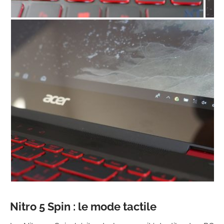
Nitro 5 Spin : le mode tactile