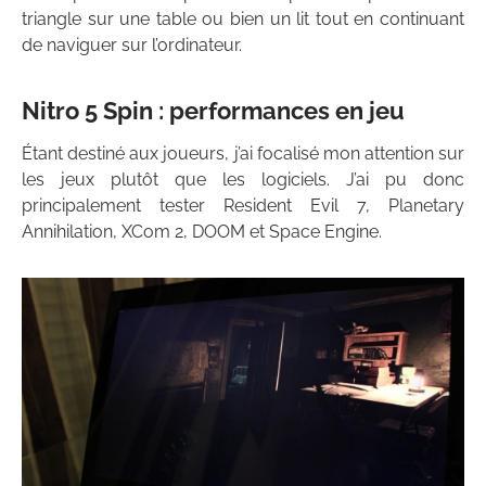
triangle sur une table ou bien un lit tout en continuant
de naviguer sur l’ordinateur.
Nitro 5 Spin : performances en jeu
Étant destiné aux joueurs, j’ai focalisé mon attention sur
les jeux plutôt que les logiciels. J’ai pu donc
principalement tester Resident Evil 7, Planetary
Annihilation, XCom 2, DOOM et Space Engine.