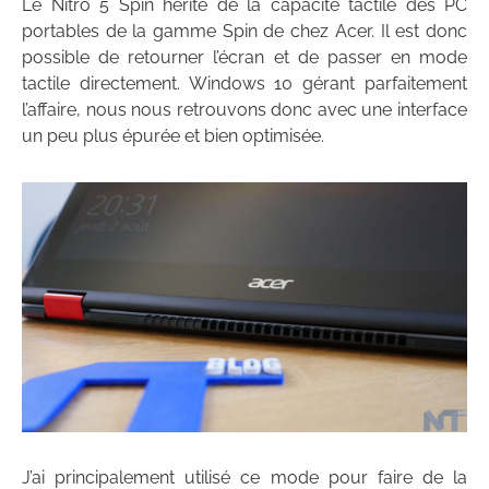
Le Nitro 5 Spin hérite de la capacité tactile des PC
portables de la gamme Spin de chez Acer. Il est donc
possible de retourner l’écran et de passer en mode
tactile directement. Windows 10 gérant parfaitement
l’affaire, nous nous retrouvons donc avec une interface
un peu plus épurée et bien optimisée.
J’ai principalement utilisé ce mode pour faire de la