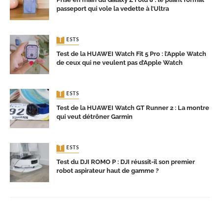
passeport qui vole la vedette à l’Ultra
TESTS
Test de la HUAWEI Watch Fit 5 Pro : l’Apple Watch
de ceux qui ne veulent pas d’Apple Watch
TESTS
Test de la HUAWEI Watch GT Runner 2 : La montre
qui veut détrôner Garmin
TESTS
Test du DJI ROMO P : DJI réussit-il son premier
robot aspirateur haut de gamme ?