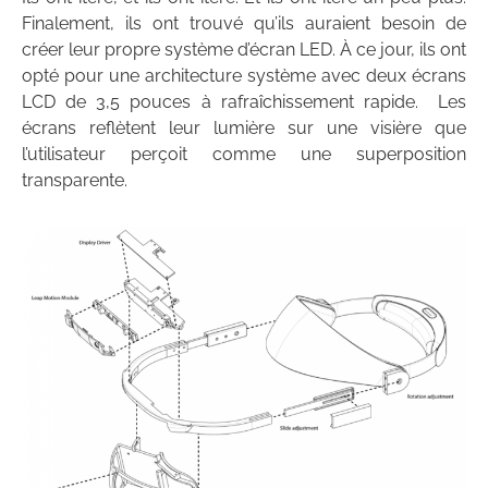
Finalement, ils ont trouvé qu’ils auraient besoin de
créer leur propre système d’écran LED. À ce jour, ils ont
opté pour une architecture système avec deux écrans
LCD de 3,5 pouces à rafraîchissement rapide. Les
écrans reflètent leur lumière sur une visière que
l’utilisateur perçoit comme une superposition
transparente.