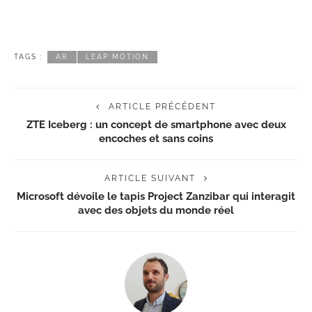
TAGS :
AR
LEAP MOTION
ARTICLE PRÉCÉDENT
ZTE Iceberg : un concept de smartphone avec deux
encoches et sans coins
ARTICLE SUIVANT
Microsoft dévoile le tapis Project Zanzibar qui interagit
avec des objets du monde réel