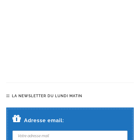
LA NEWSLETTER DU LUNDI MATIN
Adresse email: