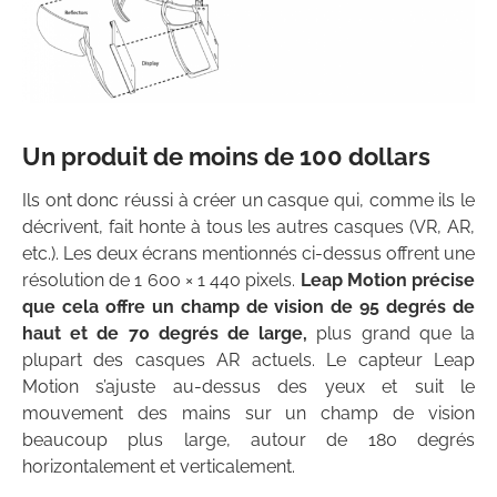
Un produit de moins de 100 dollars
Ils ont donc réussi à créer un casque qui, comme ils le
décrivent, fait honte à tous les autres casques (VR, AR,
etc.). Les deux écrans mentionnés ci-dessus offrent une
résolution de 1 600 × 1 440 pixels.
Leap Motion précise
que cela offre un champ de vision de 95 degrés de
haut et de 70 degrés de large,
plus grand que la
plupart des casques AR actuels. Le capteur Leap
Motion s’ajuste au-dessus des yeux et suit le
mouvement des mains sur un champ de vision
beaucoup plus large, autour de 180 degrés
horizontalement et verticalement.