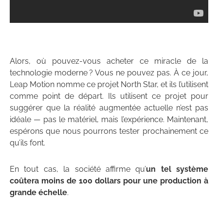
Alors, où pouvez-vous acheter ce miracle de la
technologie moderne ? Vous ne pouvez pas. À ce jour,
Leap Motion nomme ce projet North Star, et ils l’utilisent
comme point de départ. Ils utilisent ce projet pour
suggérer que la réalité augmentée actuelle n’est pas
idéale — pas le matériel, mais l’expérience. Maintenant,
espérons que nous pourrons tester prochainement ce
qu’ils font.
En tout cas, la société affirme qu’
un tel système
coûtera moins de 100 dollars pour une production à
grande échelle
.