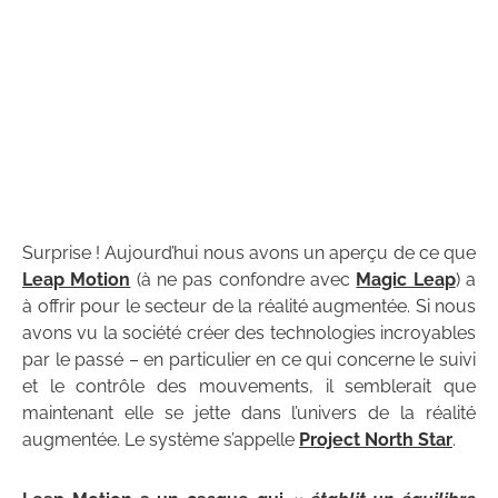
Surprise ! Aujourd’hui nous avons un aperçu de ce que
Leap Motion
(à ne pas confondre avec
Magic Leap
) a
à offrir pour le secteur de la réalité augmentée. Si nous
avons vu la société créer des technologies incroyables
par le passé – en particulier en ce qui concerne le suivi
et le contrôle des mouvements, il semblerait que
maintenant elle se jette dans l’univers de la réalité
augmentée. Le système s’appelle
Project North Star
.