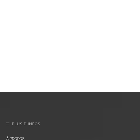
PLUS D’INFOS
À PROPOS